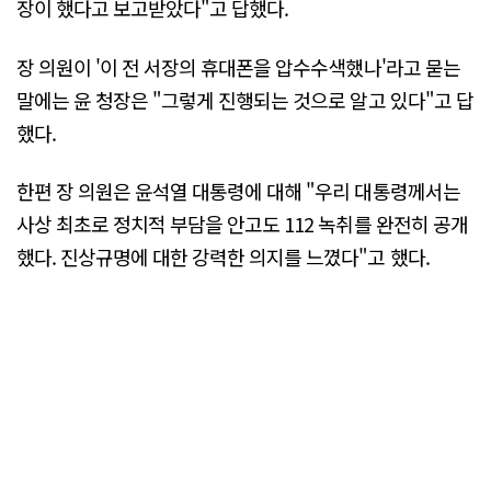
장이 했다고 보고받았다"고 답했다.
장 의원이 '이 전 서장의 휴대폰을 압수수색했나'라고 묻는
말에는 윤 청장은 "그렇게 진행되는 것으로 알고 있다"고 답
했다.
한편 장 의원은 윤석열 대통령에 대해 "우리 대통령께서는
사상 최초로 정치적 부담을 안고도 112 녹취를 완전히 공개
했다. 진상규명에 대한 강력한 의지를 느꼈다"고 했다.