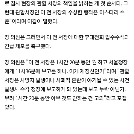
로 참사 현장의 관할 서장의 책임을 밝히는 게 첫 순서다. 그
런데 관할서장인 이 전 서장의 수상한 행적은 미스터리 수
준"이라며 이같이 말했다.
장 의원은 그러면서 이 전 서장에 대한 휴대전화 압수수색과
긴급 체포를 촉구했다.
장 의원은 "이 전 서장은 1시간 20분 동안 뭘 하고 서울청장
에게 11시36분에 보고를 하나. 이게 제정신인가"라며 "관할
서장은 사망자 발생이나 사회적 혼란이 야기될 수 있는 사건
발생시 즉각 청장에 보고하게 돼 있는데 보고 누락 아닌가.
무려 1시간 20분 동안 아무 것도 안하는 건 고의"라고 꼬집
었다.