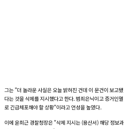
그는 "더 놀라운 사실은 오늘 밝혀진 건데 이 문건이 보고됐
다는 것을 삭제를 지시했다고 한다. 범죄은닉이고 증거인멸
로 긴급체포해야 할 상황"이라고 언성을 높였다.
이에 윤희근 경찰청장은 "삭제 지시는 (용산서) 해당 정보과