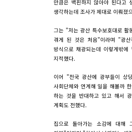
만큼은 백핀하지 않아야 된다고 생
생각하는데 조사가 제대로 이뤄졌으
그는 "저는 광산 특수보호대로 활
겪게 된 것은 처음"이라며 "광산
방식으로 채광되는데 이렇게밖에 
지적했다.
이어 "전국 광산에 광부들이 상
사회단체와 연계해 일을 해볼까 한
하는 것을 반대하고 있고 해서 
계획도 전했다.
집으로 돌아가는 소감에 대해 