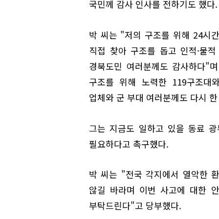
국민께 감사 인사를 전하기도 했다.
박 씨는 "저의 구조를 위해 24시
직접 찾아 구조를 돕고 인적·물
경북도민 여러분께도 감사하다"며
구조를 위해 노력한 119구조대
업체와 군 부대 여러분께도 다시 한
그는 지금도 일하고 있을 동료 
필요하다고 촉구했다.
박 씨는 "전국 각지에서 열악한 
않길 바라며 이번 사고에 대한 
부탁드린다"고 당부했다.