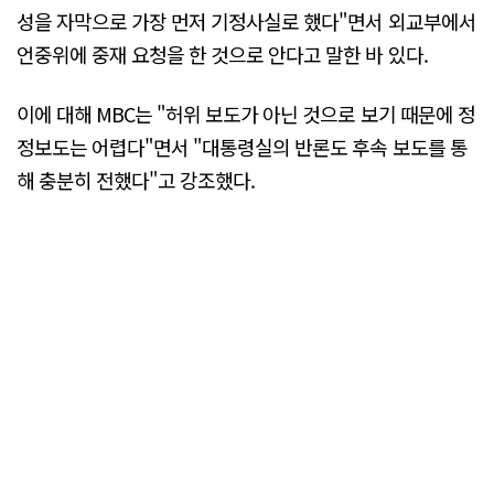
성을 자막으로 가장 먼저 기정사실로 했다"면서 외교부에서
언중위에 중재 요청을 한 것으로 안다고 말한 바 있다.
이에 대해 MBC는 "허위 보도가 아닌 것으로 보기 때문에 정
정보도는 어렵다"면서 "대통령실의 반론도 후속 보도를 통
해 충분히 전했다"고 강조했다.