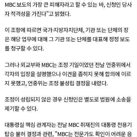
MBC 보도의 가장 큰 피해자라고 할 수 있는 바, 신청인 당사
자 적격성을 가진다"고 밝혔다.
이 조항에 따르면 국가·지방자치단체, 기관 또는 단체의 장
은 해당 업무에 대해 그 기관 또는 단체를 대표해 정정 보도
를 청구할 수 있다.
그러나 외교부와 MBC는 조정 기일이었던 전날 언중위에서
각자의 입장을 설명했으나 이견을 좁히지 못해 합의에 이르
지 못했고, 언중위는 조정 불성립 결정을 내렸다.
조정이 성립되지 않은 경우 신청인은 별도로 법원에 소송을
제기할 수 있다.
대통령실 핵심 관계자는 전날 MBC 취재진의 대통령 전용기
탑승 불허 결정과 관련, "MBC는 전문가도 확인이 어려운 음