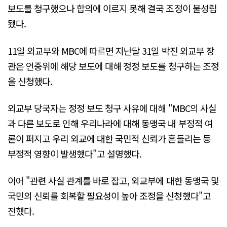
보도를 청구했으나 합의에 이르지 못해 결국 조정이 불성립
됐다.
11일 외교부와 MBC에 따르면 지난달 31일 박진 외교부 장
관은 언중위에 해당 보도에 대해 정정 보도를 청구하는 조정
을 신청했다.
외교부 당국자는 정정 보도 청구 사유에 대해 "MBC의 사실
과 다른 보도로 인해 우리나라에 대해 동맹국 내 부정적 여
론이 퍼지고 우리 외교에 대한 국민적 신뢰가 흔들리는 등
부정적 영향이 발생했다"고 설명했다.
이어 "관련 사실 관계를 바로 잡고, 외교부에 대한 동맹국 및
국민의 신뢰를 회복할 필요성이 높아 조정을 신청했다"고
전했다.