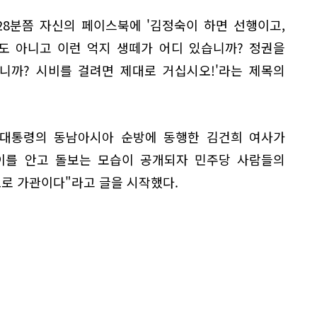
28분쯤 자신의 페이스북에 '김정숙이 하면 선행이고,
도 아니고 이런 억지 생떼가 어디 있습니까? 정권을
니까? 시비를 걸려면 제대로 거십시오!'라는 제목의
. 대통령의 동남아시아 순방에 동행한 김건희 여사가
이를 안고 돌보는 모습이 공개되자 민주당 사람들의
도로 가관이다"라고 글을 시작했다.