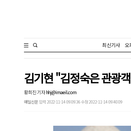
최신기사
오
김기현 "김정숙은 관광객
황희진 기자
hhj@imaeil.com
매일신문
입력 2022-11-14 09:09:36 수정 2022-11-14 09:40:09