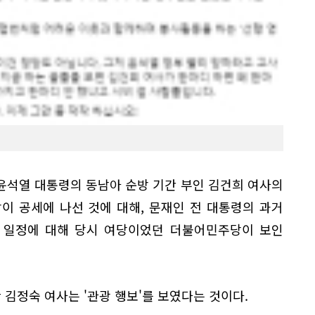
윤석열 대통령의 동남아 순방 기간 부인 김건희 여사의
이 공세에 나선 것에 대해, 문재인 전 대통령의 과거
의 일정에 대해 당시 여당이었던 더불어민주당이 보인
 김정숙 여사는 '관광 행보'를 보였다는 것이다.