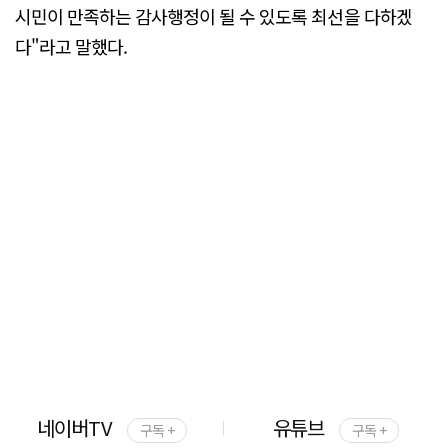
시민이 만족하는 감사행정이 될 수 있도록 최선을 다하겠
다"라고 말했다.
네이버TV
유튜브
구독 +
구독 +