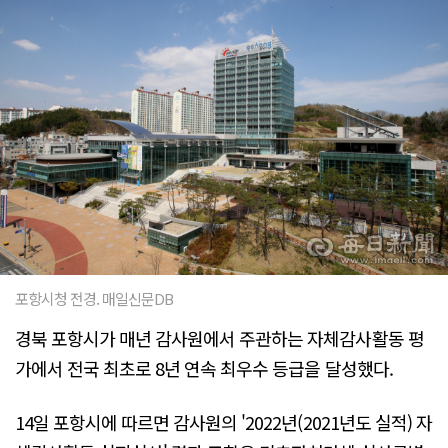
포항시청 전경. 매일신문DB
경북 포항시가 매년 감사원에서 주관하는 자체감사활동 평
가에서 전국 최초로 8년 연속 최우수 등급을 달성했다.
14일 포항시에 따르면 감사원의 '2022년(2021년도 실적) 자