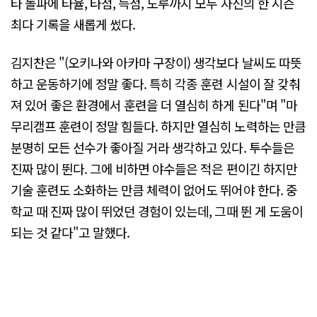
타 돌파에 타율, 타점, 득점, 도루까지 모두 자신의 한 시즌
최다 기록을 새롭게 썼다.
김지찬은 "(오키나와 아카마 구장이) 생각보다 날씨도 따뜻
하고 운동하기에 정말 좋다. 특히 각종 훈련 시설이 잘 갖춰
져 있어 좋은 환경에서 훈련을 더 열심히 하게 된다"며 "마
무리캠프 훈련이 정말 힘들다. 하지만 열심히 노력하는 만큼
분명히 모든 선수가 좋아질 거라 생각하고 있다. 투수들은
진짜 많이 뛴다. 그에 비하면 야수들은 적은 편이긴 하지만
기술 훈련도 소화하는 만큼 체력이 없어도 뛰어야 한다. 중
학교 때 진짜 많이 뛰었던 경험이 있는데, 그때 뛴 게 도움이
되는 것 같다"고 말했다.