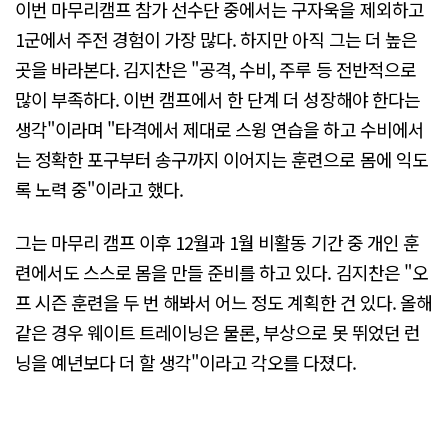
이번 마무리캠프 참가 선수단 중에서는 구자욱을 제외하고
1군에서 주전 경험이 가장 많다. 하지만 아직 그는 더 높은
곳을 바라본다. 김지찬은 "공격, 수비, 주루 등 전반적으로
많이 부족하다. 이번 캠프에서 한 단계 더 성장해야 한다는
생각"이라며 "타격에서 제대로 스윙 연습을 하고 수비에서
는 정확한 포구부터 송구까지 이어지는 훈련으로 몸에 익도
록 노력 중"이라고 했다.
그는 마무리 캠프 이후 12월과 1월 비활동 기간 중 개인 훈
련에서도 스스로 몸을 만들 준비를 하고 있다. 김지찬은 "오
프 시즌 훈련을 두 번 해봐서 어느 정도 계획한 건 있다. 올해
같은 경우 웨이트 트레이닝은 물론, 부상으로 못 뛰었던 런
닝을 예년보다 더 할 생각"이라고 각오를 다졌다.