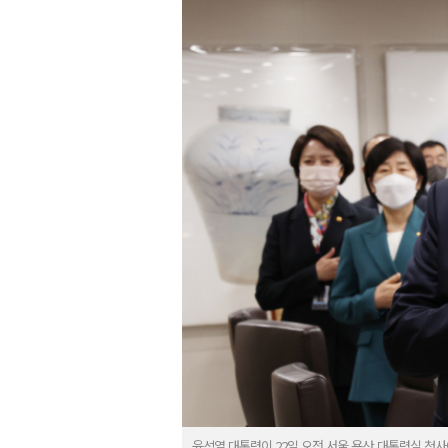
윤석열 대통령이 22일 오전 서울 용산 대통령실 청