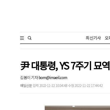
최신기사
오
尹 대통령, YS 7주기 
김봄이 기자
bom@imaeil.com
매일신문
입력 2022-11-22 10:04:48 수정 2022-11-22 17:44:42