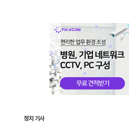
정치 기사