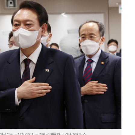
사에서 열린 국무회의에서 국기에 경례를 하고 있다. 연합뉴스