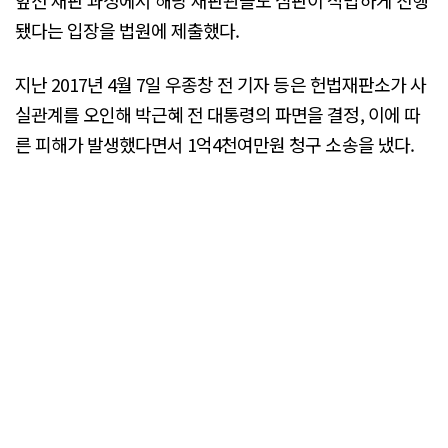
앞선 재판 과정에서 해당 재판관들도 심판이 적법하게 진행
됐다는 입장을 법원에 제출했다.
지난 2017년 4월 7일 우종창 전 기자 등은 헌법재판소가 사
실관계를 오인해 박근혜 전 대통령의 파면을 결정, 이에 따
른 피해가 발생했다면서 1억4천여만원 청구 소송을 냈다.