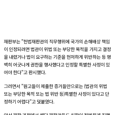
재판부는 "헌법재판관의 직무행위에 국가의 손해배상 책임
이 인정되려면 법관이 위법 또는 부당한 목적을 가지고 결정
을 내렸거나 법이 요구하는 기준을 현저하게 위반하는 등 명
백히 어긋나게 권한을 행사했다고 인정할 특별한 사정이 있
어야 한다"고 판시했다.
그러면서 "원고들이 제출한 증거들만으로는 (법관의 위법
또는 부당한 목적 또는 법 위반 등)특별한 사정이 있다고 단
정하기 어렵다"고 덧붙였다.