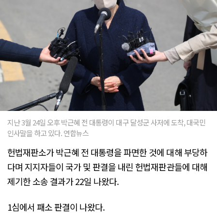
지난 3월 24일 오후 박근혜 전 대통령이 대구 달성군 사저에 도착, 대국민
인사말을 하고 있다. 연합뉴스
헌법재판소가 박근혜 전 대통령을 파면한 것에 대해 부당하
다며 지지자들이 국가 및 판결을 내린 헌법재판관들에 대해
제기한 소송 결과가 22일 나왔다.
1심에서 패소 판결이 나왔다.