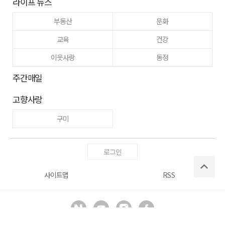
라이프 뉴스
부동산
문화
교육
건강
이웃사랑
동정
주간매일
고향사랑
구미
로그인
사이트맵
RSS