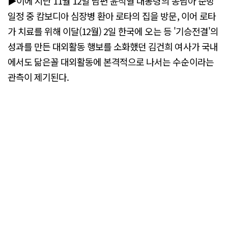
▶이에 지난 11월 12일 남편 윤석열 대통령의 동남아 순방
일정 중 캄보디아 심장병 환아 로타의 집을 방문, 이어 로타
가 치료를 위해 이달(12월) 2일 한국에 오는 등 '기승전결'의
성과를 만든 대외활동 행보를 소화했던 김건희 여사가 국내
에서도 닮은꼴 대외활동에 본격적으로 나서는 수순이라는
관측이 제기된다.