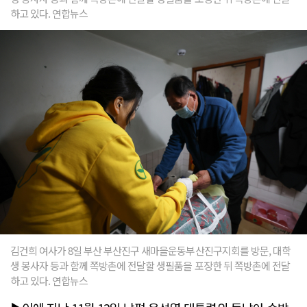
하고 있다. 연합뉴스
김건희 여사가 8일 부산 부산진구 새마을운동부산진구지회를 방문, 대학
생 봉사자 등과 함께 쪽방촌에 전달할 생필품을 포장한 뒤 쪽방촌에 전달
하고 있다. 연합뉴스