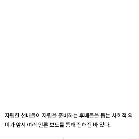
자립한 선배들이 자립을 준비하는 후배들을 돕는 사회적 의
미가 앞서 여러 언론 보도를 통해 전해진 바 있다.