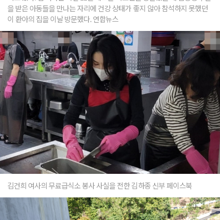
을 받은 아동들을 만나는 자리에 건강 상태가 좋지 않아 참석하지 못했던
이 환아의 집을 이날 방문했다. 연합뉴스
김건희 여사의 무료급식소 봉사 사실을 전한 김하종 신부 페이스북