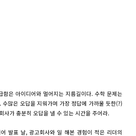
조급함은 아이디어와 멀어지는 지름길이다. 수학 문제는
. 수많은 오답을 지워가며 가장 정답에 가까울 듯한(?)
회사가 충분히 오답을 낼 수 있는 시간을 주어라.
어 발표 날, 광고회사와 일 해본 경험이 적은 리더의