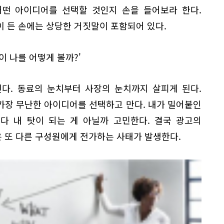
어떤 아이디어를 선택할 것인지 손을 들어보라 한다.
 든 손에는 상당한 거짓말이 포함되어 있다.
이 나를 어떻게 볼까?'
다. 동료의 눈치부터 사장의 눈치까지 살피게 된다.
가장 무난한 아이디어를 선택하고 만다. 내가 밀어붙인
다 내 탓이 되는 게 아닐까 고민한다. 결국 광고의
 또 다른 구성원에게 전가하는 사태가 발생한다.