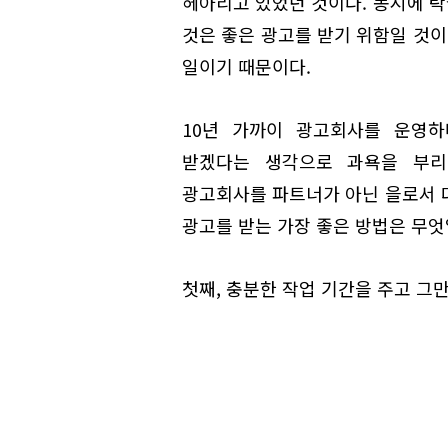
헤아리고 있었던 것이다. 동시에 
것은 좋은 광고를 받기 위함일 것이
일이기 때문이다.
10년 가까이 광고회사를 운영하
받겠다는 생각으로 과욕을 부리
광고회사를 파트너가 아닌 을로서 
광고를 받는 가장 좋은 방법은 무엇
첫째, 충분한 작업 기간을 주고 그