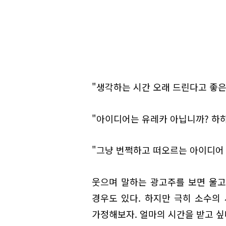
"생각하는 시간 오래 드린다고 좋은
"아이디어는 유레카 아닙니까? 하하
"그냥 번쩍하고 떠오르는 아이디어 
웃으며 말하는 광고주를 보면 울고
경우도 있다. 하지만 극히 소수의
가정해보자. 얼마의 시간을 받고 싶