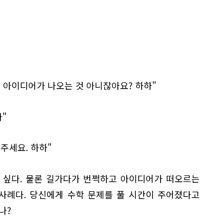
 아이디어가 나오는 것 아니잖아요? 하하"
"
주세요. 하하"
 싶다. 물론 길가다가 번쩍하고 아이디어가 떠오르는
 사례다. 당신에게 수학 문제를 풀 시간이 주어졌다고
나?