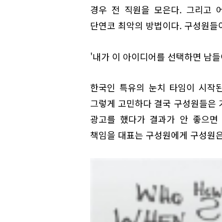
경우 전 직원을 모은다. 그리고 
단연코 최악의 방법이다. 구성원들이
'내가 이 아이디어를 선택하면 남들
한국인 특유의 눈치 타임이 시작된
그렇게 고민하다 결국 구성원들은 
광고를 했다가 결과가 안 좋으면 
책임을 대표는 구성원에게 구성원은