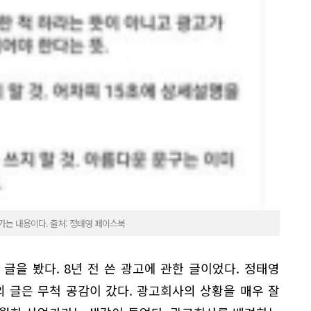
가는 내용이다. 출처: 정태영 페이스북
글을 봤다. 8년 전 쓴 광고에 관한 글이었다. 정태영
 글은 무척 공감이 갔다. 광고회사의 상황을 매우 잘