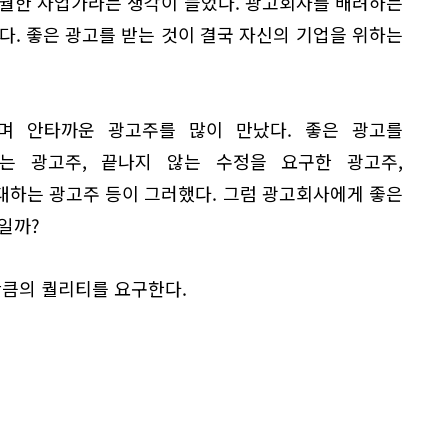
탁월한 사업가라는 생각이 들었다. 광고회사를 배려하는
다. 좋은 광고를 받는 것이 결국 자신의 기업을 위하는
며 안타까운 광고주를 많이 만났다. 좋은 광고를
는 광고주, 끝나지 않는 수정을 요구한 광고주,
대하는 광고주 등이 그러했다. 그럼 광고회사에게 좋은
일까?
만큼의 퀄리티를 요구한다.