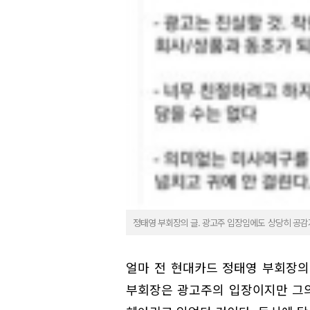
정태영 부회장의 글. 광고주 입장임에도 상당히 공감
얼마 전 현대카드 정태영 부회장의 
부회장은 광고주의 입장이지만 그의