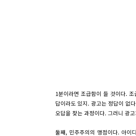
1분이라면 조급함이 들 것이다. 
답이라도 있지. 광고는 정답이 없다
오답을 찾는 과정이다. 그러니 광고
둘째, 민주주의의 맹점이다. 아이디