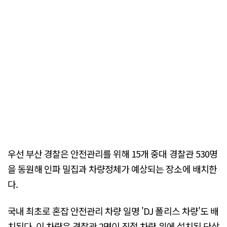
우선 부산 경찰은 안전관리를 위해 15개 중대 경찰관 530명
을 동원해 인파 밀집과 차량정체가 예상되는 장소에 배치한
다.
국내 최초로 혼잡 안전관리 차량 일명 'DJ 폴리스 차량'도 배
치된다. 이 차량은 경찰관 2명이 직접 차량 위에 설치된 단상