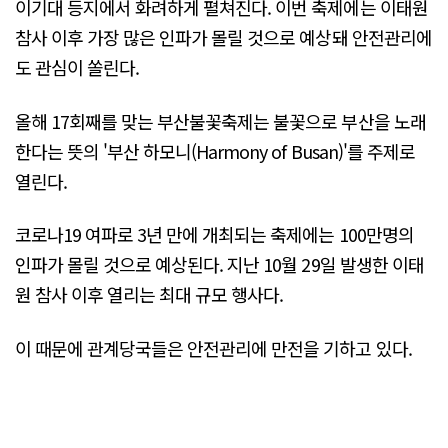
이기대 등지에서 화려하게 펼쳐진다. 이번 축제에는 이태원
참사 이후 가장 많은 인파가 몰릴 것으로 예상돼 안전관리에
도 관심이 쏠린다.
올해 17회째를 맞는 부산불꽃축제는 불꽃으로 부산을 노래
한다는 뜻의 '부산 하모니(Harmony of Busan)'를 주제로
열린다.
코로나19 여파로 3년 만에 개최되는 축제에는 100만명의
인파가 몰릴 것으로 예상된다. 지난 10월 29일 발생한 이태
원 참사 이후 열리는 최대 규모 행사다.
이 때문에 관계당국들은 안전관리에 만전을 기하고 있다.