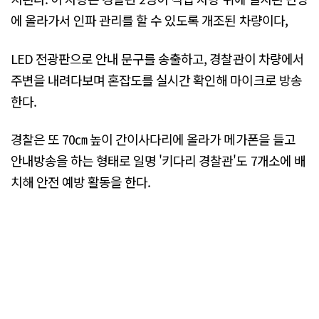
에 올라가서 인파 관리를 할 수 있도록 개조된 차량이다,
LED 전광판으로 안내 문구를 송출하고, 경찰관이 차량에서
주변을 내려다보며 혼잡도를 실시간 확인해 마이크로 방송
한다.
경찰은 또 70㎝ 높이 간이사다리에 올라가 메가폰을 들고
안내방송을 하는 형태로 일명 '키다리 경찰관'도 7개소에 배
치해 안전 예방 활동을 한다.