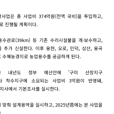
업은 총 사업비 374억원(전액 국비)을 투입하고,
으로 진행될 계획이다.
수관로(39km) 등 기존 수리시설물을 개·보수하고,
 추가 신설한다. 이후 웅현, 오로, 인덕, 삼산, 웅곡
 수혜농경지로 농업용수를 공급하게 된다.
한 내년도 정부 예산안에 '구미 산장지구
사 착수지구에 소요되는 사업비 3억원이 반영돼,
지사에서 기본조사를 실시한다.
맞춰 설계용역을 실시하고, 2025년쯤에는 본 사업을
.