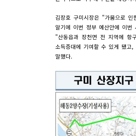
김장호 구미시장은 "가뭄으로 인
알기에 이번 정부 예산안에 이번 
"산동읍과 장천면 전 지역에 항
소득증대에 기여할 수 있게 됐고,
말했다.