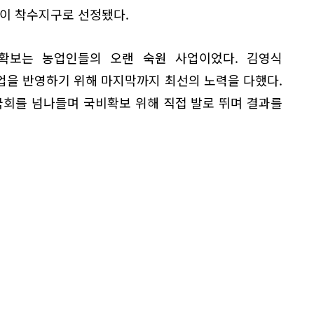
이 착수지구로 선정됐다.
확보는 농업인들의 오랜 숙원 사업이었다. 김영식
업을 반영하기 위해 마지막까지 최선의 노력을 다했다.
국회를 넘나들며 국비확보 위해 직접 발로 뛰며 결과를