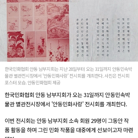
한국민화협회 안동 남부지회는 지난 28일부터 오는 31일까지 안동민속박
물관 별관전시장에서 '안동민화사랑' 전시회를 개최한다. 사진은 전시회
포스터 모습. 안동민화협회 제공
한국민화협회 안동 남부지회가 오는 31일까지 안동민속박
물관 별관전시장에서 '안동민화사랑' 전시회를 개최한다.
이번 전시회는 안동 남부지회 소속 회원 29명이 그동안 작
품 활동을 하며 그린 민화 작품을 대중에게 선보이고자 마련