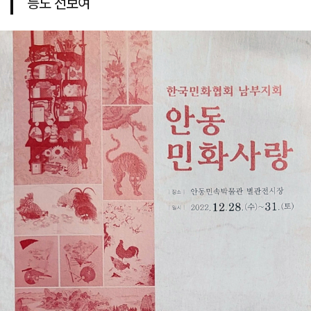
등도 선보여