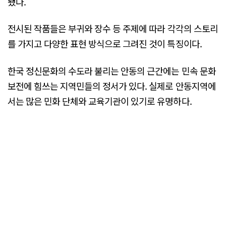
됐다.
전시된 작품들은 부귀와 장수 등 주제에 따라 각각의 스토리
를 가지고 다양한 표현 방식으로 그려진 것이 특징이다.
한국 정신문화의 수도라 불리는 안동의 근간에는 민속 문화
보전에 힘쓰는 지역민들의 정서가 있다. 실제로 안동지역에
서는 많은 민화 단체와 교육기관이 있기로 유명하다.