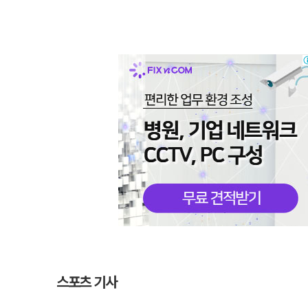
스포츠 기사