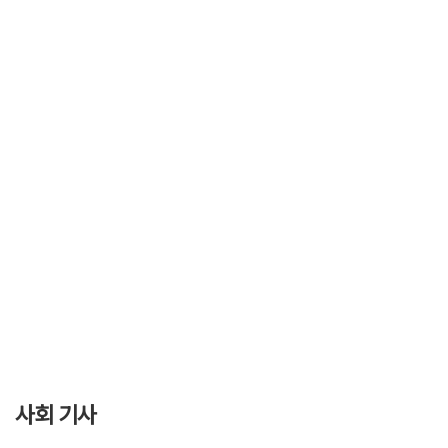
사회 기사