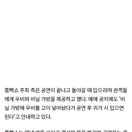
흠뻑쇼 주최 측은 공연이 끝나고 돌아갈 때 입으라며 관객들
에게 우비와 비닐 가방을 제공하고 했다. 예매 공지에도 '비
닐 가방에 우비를 고이 넣어놨다가 공연 후 귀가 시 입으면
된다'고 안내하고 있다.