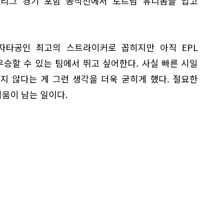
 리그 경기 포함 공식전에서 토트넘 유니폼을 입고
 자타공인 최고의 스트라이커로 꼽히지만 아직 EPL
우승할 수 있는 팀에서 뛰고 싶어한다. 사실 빠른 시일
지 않다는 게 그런 생각을 더욱 굳히게 했다. 절묘한
움이 남는 일이다.