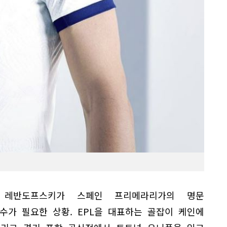
 레반도프스키가 스페인 프리메라리가의 명문
수가 필요한 상황. EPL을 대표하는 골잡이 케인에