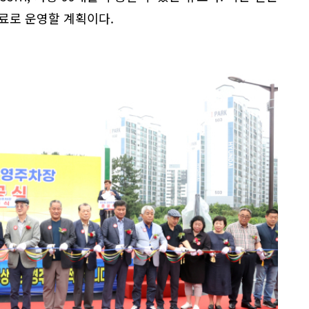
료로 운영할 계획이다.