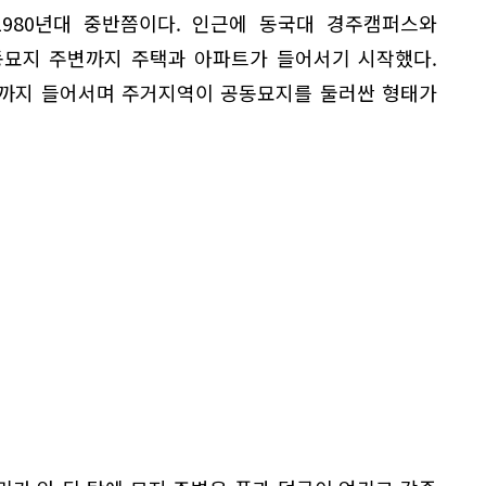
1980년대 중반쯤이다. 인근에 동국대 경주캠퍼스와
묘지 주변까지 주택과 아파트가 들어서기 시작했다.
택까지 들어서며 주거지역이 공동묘지를 둘러싼 형태가