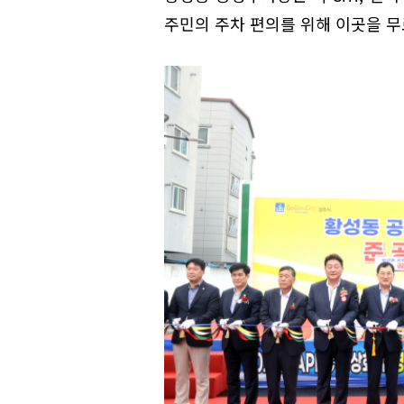
주민의 주차 편의를 위해 이곳을 무