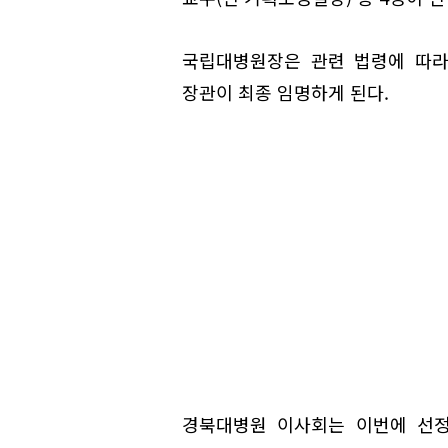
국립대병원장은 관련 법령에 따라
장관이 최종 임명하게 된다.
경북대병원 이사회는 이번에 선정