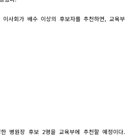
 이사회가 배수 이상의 후보자를 추천하면, 교육부
한 병원장 후보 2명을 교육부에 추천할 예정이다.