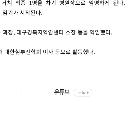
 거쳐 최종 1명을 차기 병원장으로 임명하게 된다.
터 임기가 시작된다.
 과장, 대구경북지역암센터 소장 등을 역임했다.
해 대한심부전학회 이사 등으로 활동했다.
유튜브
구독 +