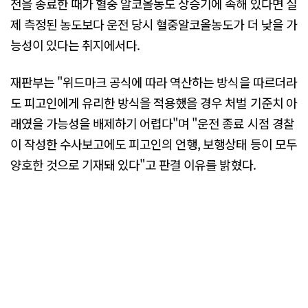
전을 종료한 때가 혈중 알코올농도 상승기에 속해 있다면 실
제 측정된 농도보다 운전 당시 혈중알코올농도가 더 낮을 가
능성이 있다는 취지에서다.
재판부는 "위드마크 공식에 따라 역산하는 방식을 따르더라
도 피고인에게 유리한 방식을 적용했을 경우 처벌 기준치 아
래였을 가능성을 배제하기 어렵다"며 "운전 종료 시점 경찰
이 작성한 수사보고에도 피고인의 언행, 보행상태 등이 모두
양호한 것으로 기재돼 있다"고 판결 이유를 밝혔다.