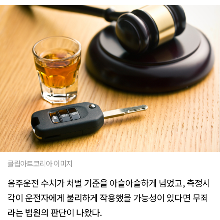
클립아트코리아 이미지
음주운전 수치가 처벌 기준을 아슬아슬하게 넘었고, 측정시
각이 운전자에게 불리하게 작용했을 가능성이 있다면 무죄
라는 법원의 판단이 나왔다.