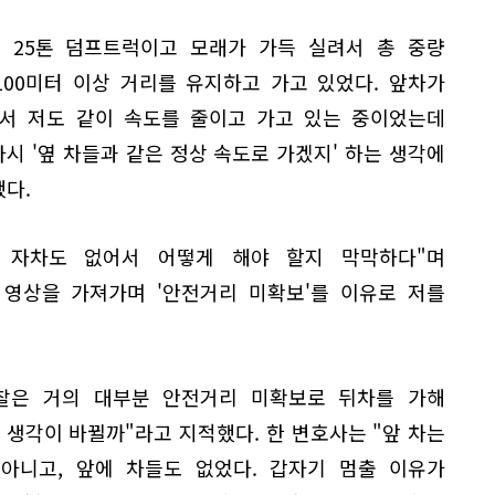
트 25톤 덤프트럭이고 모래가 가득 실려서 총 중량
100미터 이상 거리를 유지하고 가고 있었다. 앞차가
서 저도 같이 속도를 줄이고 가고 있는 중이었는데
다시 '옆 차들과 같은 정상 속도로 가겠지' 하는 생각에
했다.
 자차도 없어서 어떻게 해야 할지 막막하다"며
 영상을 가져가며 '안전거리 미확보'를 이유로 저를
.
찰은 거의 대부분 안전거리 미확보로 뒤차를 가해
 생각이 바뀔까"라고 지적했다. 한 변호사는 "앞 차는
아니고, 앞에 차들도 없었다. 갑자기 멈출 이유가