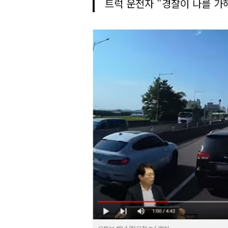
트럭 운전자 "경찰이 나를 가