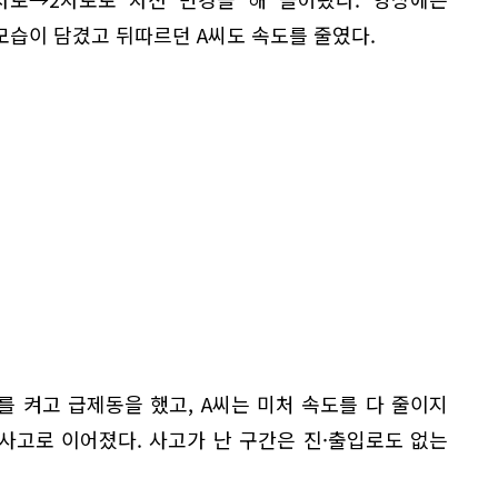
모습이 담겼고 뒤따르던 A씨도 속도를 줄였다.
 켜고 급제동을 했고, A씨는 미처 속도를 다 줄이지
사고로 이어졌다. 사고가 난 구간은 진·출입로도 없는