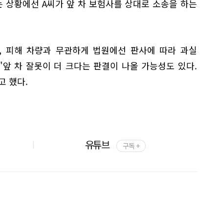
는 상황에선 A씨가 앞 차 보험사를 상대로 소송을 하는
, 피해 차량과 무관하게 법원에선 판사에 따라 과실
"앞 차 잘못이 더 크다는 판결이 나올 가능성도 있다.
고 했다.
유튜브
구독 +