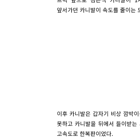
앞서가던 카니발이 속도를 줄이는 
이후 카니발은 갑자기 비상 깜박이를
못하고 카니발을 뒤에서 들이받는 
고속도로 한복판이었다.