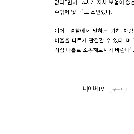
없다"면서 "A씨가 자차 보험이 없
수밖에 없다"고 조언했다.
이어 "경찰에서 말하는 가해 차량
비율을 다르게 판결할 수 있다"며 
직접 나홀로 소송해보시기 바란다"
네이버TV
구독 +