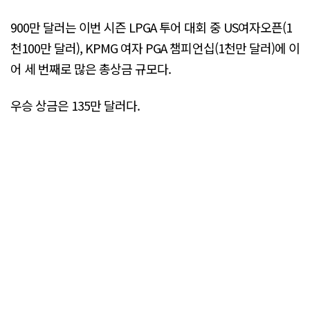
900만 달러는 이번 시즌 LPGA 투어 대회 중 US여자오픈(1
천100만 달러), KPMG 여자 PGA 챔피언십(1천만 달러)에 이
어 세 번째로 많은 총상금 규모다.
우승 상금은 135만 달러다.