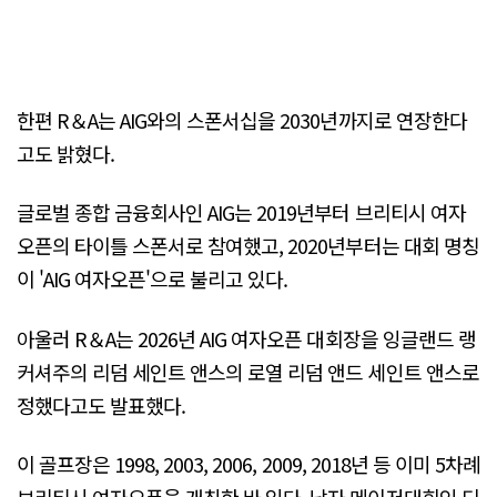
한편 R＆A는 AIG와의 스폰서십을 2030년까지로 연장한다
고도 밝혔다.
글로벌 종합 금융회사인 AIG는 2019년부터 브리티시 여자
오픈의 타이틀 스폰서로 참여했고, 2020년부터는 대회 명칭
이 'AIG 여자오픈'으로 불리고 있다.
아울러 R＆A는 2026년 AIG 여자오픈 대회장을 잉글랜드 랭
커셔주의 리덤 세인트 앤스의 로열 리덤 앤드 세인트 앤스로
정했다고도 발표했다.
이 골프장은 1998, 2003, 2006, 2009, 2018년 등 이미 5차례