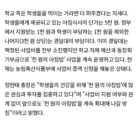
학교 측은 학생들을 먹이는 거라면 더 퍼주겠다는 자세다.
학생들에게 제공되고 있는 아침식사의 단가는 5천 원. 정부
에서 지원받는 1천 원과 학생이 부담하는 1천 원을 제외한
나머지(3천 원 상당)는 경일대의 부담이다. 이미 경일대는
책정된 사업비를 전부 소진했지만 학교 자체 예산과 동창회
기부금으로 '천 원의 아침밥' 사업을 계속 운영하고 있다. 현
재는 농림축산식품부에 사업비 증액 신청을 해놓은 상태다.
정현태 총장은 "학생들의 건강을 위해 '천 원의 아침밥'에 많
은 관심과 투자를 집중하고 있다"며 "사업비 지원 여부와 관
계 없이 앞으로도 '천 원의 아침밥'을 계속 확대해 나갈 방
침"이라고 밝혔다.