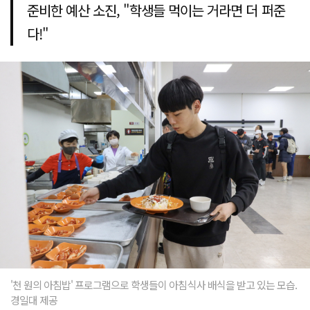
준비한 예산 소진, "학생들 먹이는 거라면 더 퍼준
다!"
'천 원의 아침밥' 프로그램으로 학생들이 아침식사 배식을 받고 있는 모습.
경일대 제공