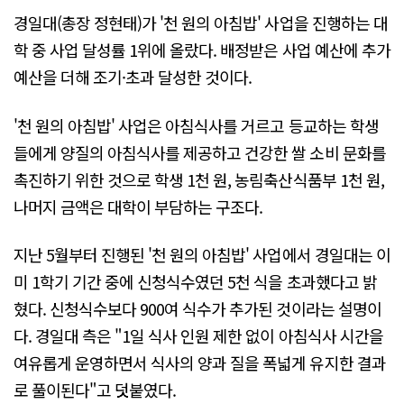
경일대(총장 정현태)가 '천 원의 아침밥' 사업을 진행하는 대
학 중 사업 달성률 1위에 올랐다. 배정받은 사업 예산에 추가
예산을 더해 조기·초과 달성한 것이다.
'천 원의 아침밥' 사업은 아침식사를 거르고 등교하는 학생
들에게 양질의 아침식사를 제공하고 건강한 쌀 소비 문화를
촉진하기 위한 것으로 학생 1천 원, 농림축산식품부 1천 원,
나머지 금액은 대학이 부담하는 구조다.
지난 5월부터 진행된 '천 원의 아침밥' 사업에서 경일대는 이
미 1학기 기간 중에 신청식수였던 5천 식을 초과했다고 밝
혔다. 신청식수보다 900여 식수가 추가된 것이라는 설명이
다. 경일대 측은 "1일 식사 인원 제한 없이 아침식사 시간을
여유롭게 운영하면서 식사의 양과 질을 폭넓게 유지한 결과
로 풀이된다"고 덧붙였다.