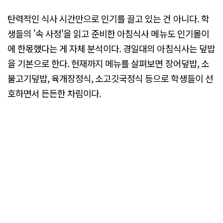
탄력적인 식사 시간만으로 인기를 끌고 있는 건 아니다. 학
생들의 '속 사정'을 읽고 준비한 아침식사 메뉴도 인기몰이
에 한몫했다는 게 자체 분석이다. 경일대의 아침식사는 덮밥
을 기본으로 한다. 현재까지 메뉴를 살펴보면 장어덮밥, 소
불고기덮밥, 육개장정식, 소고깃국정식 등으로 학생들이 선
호하면서 든든한 차림이다.