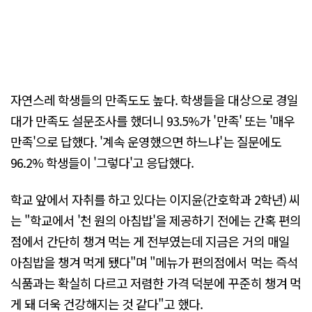
자연스레 학생들의 만족도도 높다. 학생들을 대상으로 경일
대가 만족도 설문조사를 했더니 93.5%가 '만족' 또는 '매우
만족'으로 답했다. '계속 운영했으면 하느냐'는 질문에도
96.2% 학생들이 '그렇다'고 응답했다.
학교 앞에서 자취를 하고 있다는 이지윤(간호학과 2학년) 씨
는 "학교에서 '천 원의 아침밥'을 제공하기 전에는 간혹 편의
점에서 간단히 챙겨 먹는 게 전부였는데 지금은 거의 매일
아침밥을 챙겨 먹게 됐다"며 "메뉴가 편의점에서 먹는 즉석
식품과는 확실히 다르고 저렴한 가격 덕분에 꾸준히 챙겨 먹
게 돼 더욱 건강해지는 것 같다"고 했다.