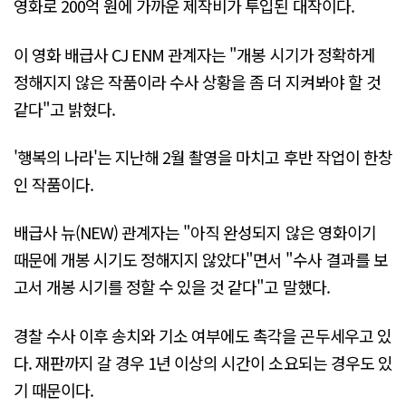
영화로 200억 원에 가까운 제작비가 투입된 대작이다.
이 영화 배급사 CJ ENM 관계자는 "개봉 시기가 정확하게
정해지지 않은 작품이라 수사 상황을 좀 더 지켜봐야 할 것
같다"고 밝혔다.
'행복의 나라'는 지난해 2월 촬영을 마치고 후반 작업이 한창
인 작품이다.
배급사 뉴(NEW) 관계자는 "아직 완성되지 않은 영화이기
때문에 개봉 시기도 정해지지 않았다"면서 "수사 결과를 보
고서 개봉 시기를 정할 수 있을 것 같다"고 말했다.
경찰 수사 이후 송치와 기소 여부에도 촉각을 곤두세우고 있
다. 재판까지 갈 경우 1년 이상의 시간이 소요되는 경우도 있
기 때문이다.