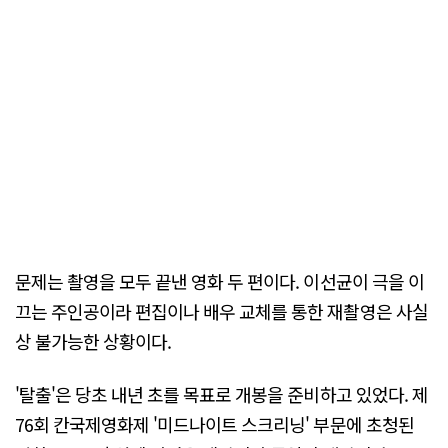
문제는 촬영을 모두 끝낸 영화 두 편이다. 이선균이 극을 이
끄는 주인공이라 편집이나 배우 교체를 통한 재촬영은 사실
상 불가능한 상황이다.
'탈출'은 당초 내년 초를 목표로 개봉을 준비하고 있었다. 제
76회 칸국제영화제 '미드나이트 스크리닝' 부문에 초청된