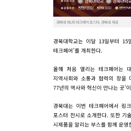
경북대 제1회 테크페어 포스터. 경북대 제공
경북대학교는 이달 13일부터 15
테크페어'를 개최한다.
올해 처음 열리는 테크페어는 대
지역사회와 소통과 협력의 장을 
77년의 역사와 혁신이 만나는 곳'
경북대는 이번 테크페어에서 링크
포스터 전시로 소개한다. 또한 기
시제품을 알리는 부스를 함께 운영