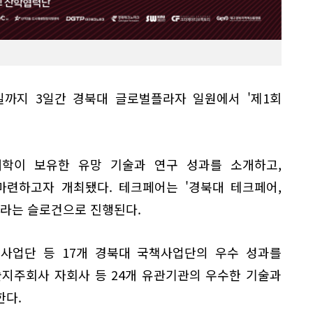
일까지 3일간 경북대 글로벌플라자 일원에서 '제1회
학이 보유한 유망 기술과 연구 성과를 소개하고,
마련하고자 개최됐다. 테크페어는 '경북대 테크페어,
이라는 슬로건으로 진행된다.
사업단 등 17개 경북대 국책사업단의 우수 성과를
술지주회사 자회사 등 24개 유관기관의 우수한 기술과
한다.