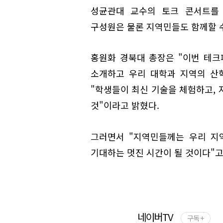
성균관대 교수의 토크 콘서트를 
구성원은 물론 지역민들도 함께할 
홍원화 경북대 총장은 "이번 테크
소개하고 우리 대학과 지역의 산
"학생들이 최신 기술을 체험하고, 
것"이라고 밝혔다.
그러면서 "지역민들께는 우리 지
기대하는 멋진 시간이 될 것이다"고
네이버TV
구독 +