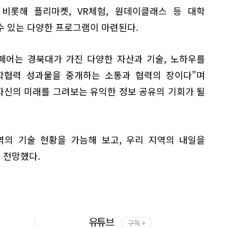
비롯해 플리마켓, VR체험, 원데이클래스 등 대학
수 있는 다양한 프로그램이 마련된다.
페어는 경북대가 가진 다양한 자산과 기술, 노하우를
학협력 성과물을 중개하는 소통과 협력의 장이다"며
자신의 미래를 그려보는 유익한 정보 공유의 기회가 될
역의 기술 현황을 가늠해 보고, 우리 지역의 내일을
 전망했다.
유튜브
구독 +