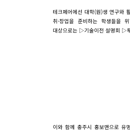
테크페어에선 대학(원)생 연구와 
취·창업을 준비하는 학생들을 위한
대상으로는 ▷기술이전 설명회 ▷투자
이와 함께 충주시 홍보맨으로 유