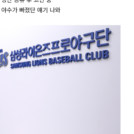
 야수가 빠졌단 얘기 나와