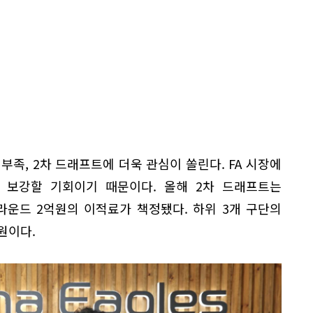
부족, 2차 드래프트에 더욱 관심이 쏠린다. FA 시장에
 보강할 기회이기 때문이다. 올해 2차 드래프트는
 3라운드 2억원의 이적료가 책정됐다. 하위 3개 구단의
원이다.