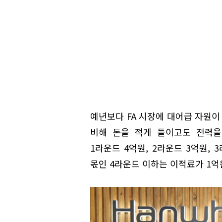
예년보다 FA 시장에 대어급 자원이 
비해 돈을 적게 들이고도 전력을
1라운드 4억원, 2라운드 3억원,
몫인 4라운드 이하는 이적료가 1억