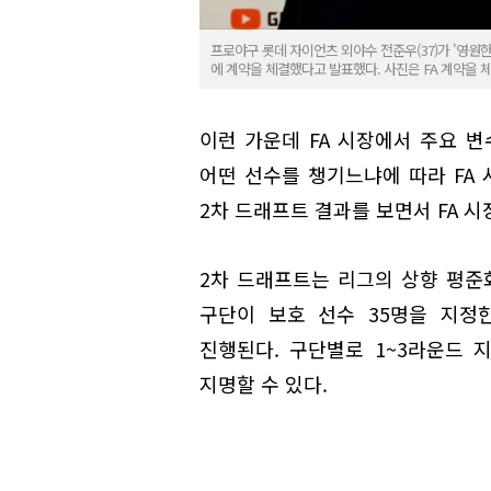
프로야구 롯데 자이언츠 외야수 전준우(37)가 '영원한
에 계약을 체결했다고 발표했다. 사진은 FA 계약을 
이런 가운데 FA 시장에서 주요 변
어떤 선수를 챙기느냐에 따라 FA 
2차 드래프트 결과를 보면서 FA 
2차 드래프트는 리그의 상향 평준
구단이 보호 선수 35명을 지정
진행된다. 구단별로 1~3라운드 
지명할 수 있다.