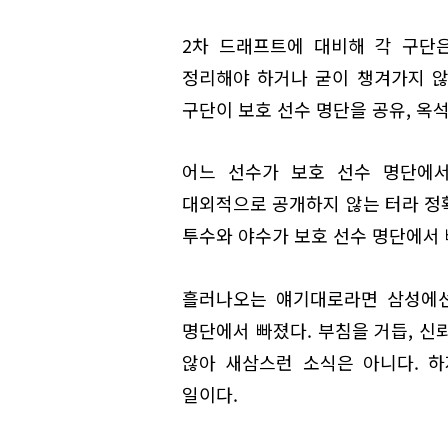
2차 드래프트에 대비해 각 구단
정리해야 하거나 굳이 챙겨가지 않
구단이 보호 선수 명단을 공유, 옥
어느 선수가 보호 선수 명단에서
대외적으로 공개하지 않는 터라 정확
투수와 야수가 보호 선수 명단에서 
흘러나오는 얘기대로라면 삼성에선
명단에서 빠졌다. 부침을 거듭, 신
않아 새삼스런 소식은 아니다. 
일이다.