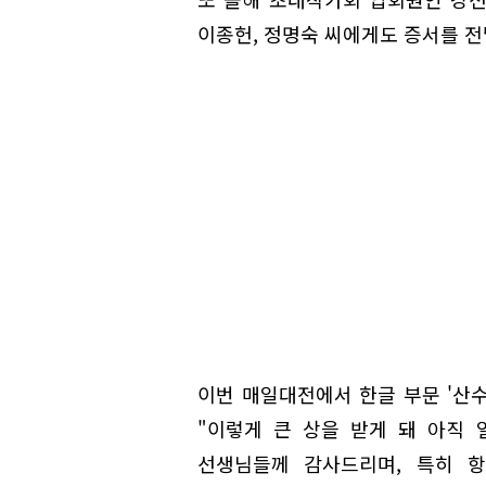
이종헌, 정명숙 씨에게도 증서를 전
이번 매일대전에서 한글 부문 '산수
"이렇게 큰 상을 받게 돼 아직
선생님들께 감사드리며, 특히 