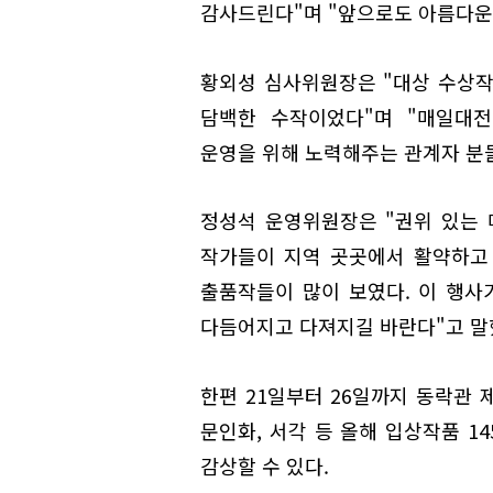
감사드린다"며 "앞으로도 아름다운
황외성 심사위원장은 "대상 수상작
담백한 수작이었다"며 "매일대
운영을 위해 노력해주는 관계자 분
정성석 운영위원장은 "권위 있는 
작가들이 지역 곳곳에서 활약하고
출품작들이 많이 보였다. 이 행사
다듬어지고 다져지길 바란다"고 말
한편 21일부터 26일까지 동락관 
문인화, 서각 등 올해 입상작품 14
감상할 수 있다.