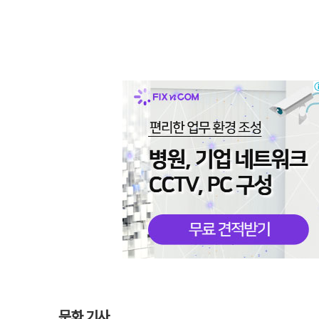
문화 기사