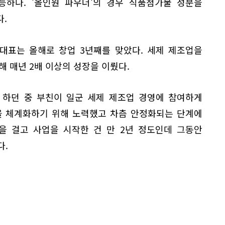
능하다. '올인원 파우더'의 경우 식품첨가물 성분을
.
 대표는 올해로 창업 3년째를 맞았다. 세제 제조업을
해 매년 2배 이상의 성장을 이뤘다.
 하던 중 부친이 일군 세제 제조업 경영에 참여하게
을 체계화하기 위해 노력했고 차츰 안정화되는 단계에
을 걸고 사업을 시작한 건 만 2년 정도인데 그동안
다.