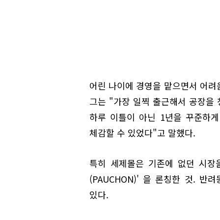
어린 나이에 경영을 맡으면서 어려
그는 "가장 일찍 출근해서 공장을 
하루 이틀이 아닌 1년을 꾸준하게
체감할 수 있었다"고 말했다.
특히 세제몰은 기존에 없던 시장을
(PAUCHON)' 을 론칭한 것.
있다.