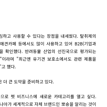
심하고 사용할 수 있다는 장점을 내세웠다. 탈취제의
 애견카페 등에서도 많이 사용하고 있어 B2B(기업과
성을 확인했다. 반려동물 산업의 선진국으로 평가되는
"이라며 "최근엔 유기견 보호소에서도 관련 제품을
"고 했다.
 더 큰 도약을 준비하고 있다.
품으로 펫 비즈니스에 새로운 카테고리를 열고 싶다.
 나아가 세계적으로 자체 브랜드인 뽀숑을 알리는 것이