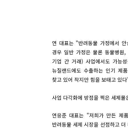
연 대표는 "반려동물 가정에서 안
경우 일반 가정은 물론 동물병원,
기업 간 거래) 사업에서도 가능
뉴질랜드에도 수출하는 인기 제품
찾고 있어 작지만 힘을 보태고 있다
사업 다각화에 방점을 찍은 세제몰은
연응준 대표는 "저희가 만든 제
반려동물 세제 시장을 선점하고 더