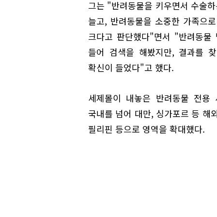
그는 "반려동물을 키우면서 수술하는
늘고, 반려동물을 소중한 가족으로
크다고 판단했다"면서 "반려동물
들어 검색을 해봤지만, 결과를 
확신이 들었다"고 했다.
세제몰이 내놓은 반려동물 전용 
국내를 넘어 대만, 싱가포르 등 해
필리핀 등으로 영역을 확대했다.