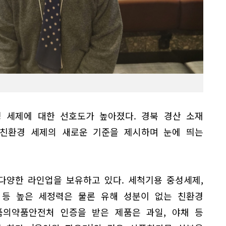
 세제에 대한 선호도가 높아졌다. 경북 경산 소재
'은 친환경 세제의 새로운 기준을 제시하며 눈에 띄는
다양한 라인업을 보유하고 있다. 세척기용 중성세제,
 등 높은 세정력은 물론 유해 성분이 없는 친환경
품의약품안전처 인증을 받은 제품은 과일, 야채 등