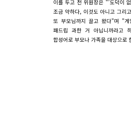
이를 두고 천 위원장은 "'도덕이 
조금 약하다, 이것도 아니고 그리
또 부모님까지 끌고 왔다"며 "
패드립 과한 거 아닙니까라고 하는
합성어로 부모나 가족을 대상으로 