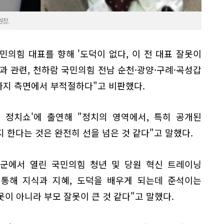
원장.
의힘 대표를 향해 '도덕이 없다, 이 전 대표 잘못이
과 관련, 천하람 국민의힘 전남 순천·광양·구례·곡성갑
가지 측면에서 부적절하다"고 비판했다.
의 정치쇼'에 출연해 "정치의 영역에서, 특히 공개된
 한다는 것은 완전히 선을 넘은 것 같다"고 말했다.
안군에서 열린 국민의힘 청년 및 당원 혁신 트레이닝
 통해 지식과 지혜, 도덕을 배우게 되는데 준석이는
못이 아니라 부모 잘못이 큰 것 같다"고 말했다.