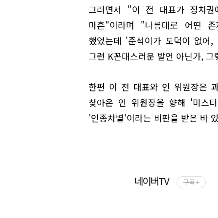
그러면서 "이 전 대표가 정치권
마흔"이라며 "나름대로 어떤 
했었는데 '준석이가 도덕이 없어,
그런 K꼰대스러운 발언 아닌가, 그
한편 이 전 대표와 인 위원장은 
찾아온 인 위원장을 향해 '미스
'인종차별'이라는 비판을 받은 바 있
네이버TV
구독 +