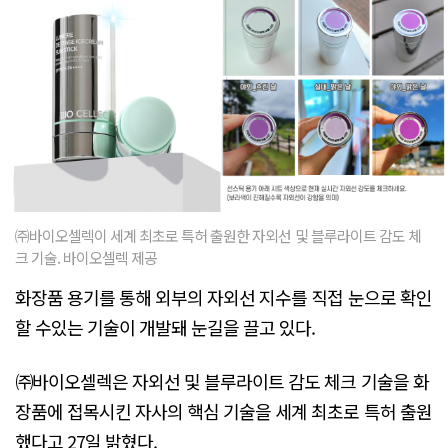
㈜바이오셀렉이 세계 최초로 특허 출원한 자외선 및 블루라이트 감도 체
크 기술. 바이오셀렉 제공
화장품 용기를 통해 외부의 자외선 지수를 직접 눈으로 확인
할 수있는 기술이 개발돼 눈길을 끌고 있다.
㈜바이오셀렉은 자외선 및 블루라이트 감도 체크 기술을 화
장품에 접목시킨 자사의 핵심 기술을 세계 최초로 특허 출원
했다고 27일 밝혔다.