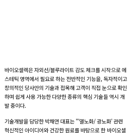
바이오셀렉은 자외선/블루라이트 감도 체크를 시작으로 에
스테틱 영역에서 필요로 하는 전반적인 기능을, 독자적이고
창의적인 당사만의 기술과 접목해 고객이 직접 눈으로 확인
하며 쉽게 사용 가능한 다양한 종류의 핵심 기술들 역시 개
발 중이다.
기술개발을 담당한 박채연 대표는 "'열노화/ 광노화' 관련
혁신적인 아이디어와 건강한 원료를 바탕으로 한 바이오셀