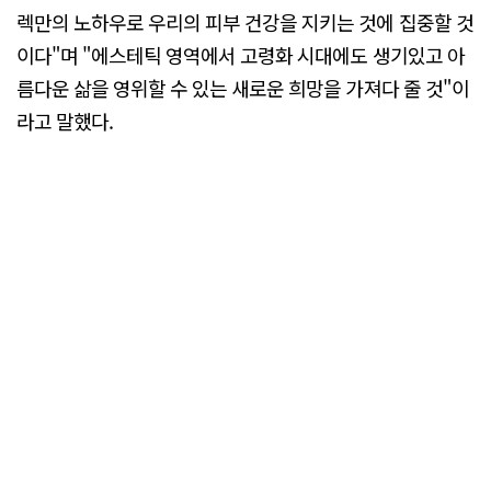
렉만의 노하우로 우리의 피부 건강을 지키는 것에 집중할 것
이다"며 "에스테틱 영역에서 고령화 시대에도 생기있고 아
름다운 삶을 영위할 수 있는 새로운 희망을 가져다 줄 것"이
라고 말했다.