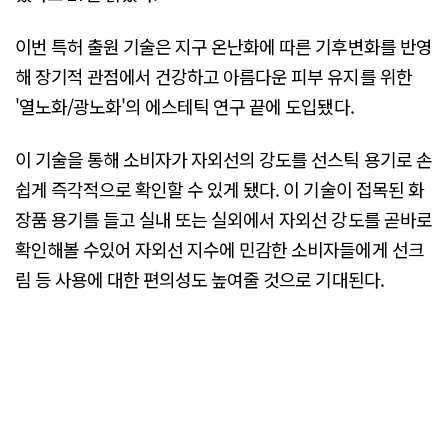
이번 특허 출원 기술은 지구 온난화에 따른 기후변화를 반영
해 장기적 관점에서 건강하고 아름다운 피부 유지를 위한
'열노화/광노화'의 에스테틱 연구 끝에 도입됐다.
이 기술을 통해 소비자가 자외선의 강도를 선스틱 용기로 손
쉽게 즉각적으로 확인할 수 있게 됐다. 이 기술이 접목된 화
장품 용기를 들고 실내 또는 실외에서 자외선 강도를 곧바로
확인해볼 수있어 자외선 지수에 민감한 소비자들에게 선크
림 등 사용에 대한 편의성도 높여줄 것으로 기대된다.