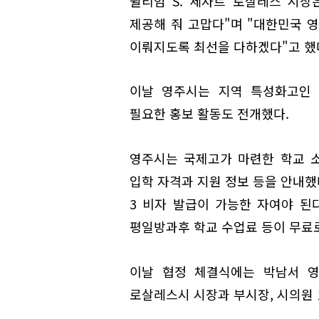
윌리엄 S. 세자르 로살레스 시장
제공해 줘 고맙다"며 "대한민국 
이뤄지도록 최선을 다하겠다"고 했
이날 영주시는 지역 특성화고인 
필요한 홍보 활동도 전개했다.
영주시는 국제고가 마련한 학교 
입학 자격과 지원 정보 등을 안내했다
3 비자 발급이 가능한 자여야 된다
평일방과후 학교 수업료 등이 무료
이날 협정 체결식에는 박남서 영
로살레스시 시장과 부시장, 시의원 1