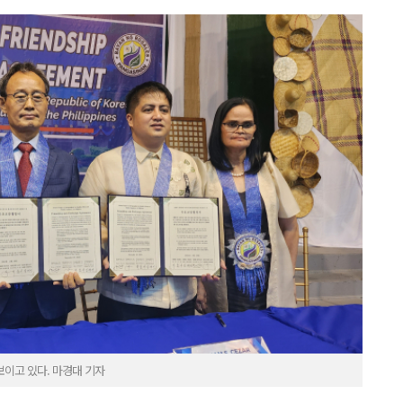
이고 있다. 마경대 기자