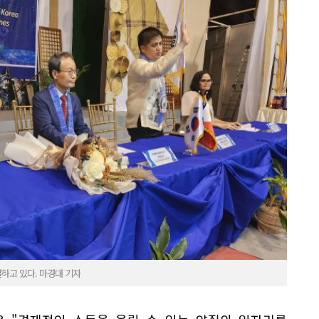
하고 있다. 마경대 기자