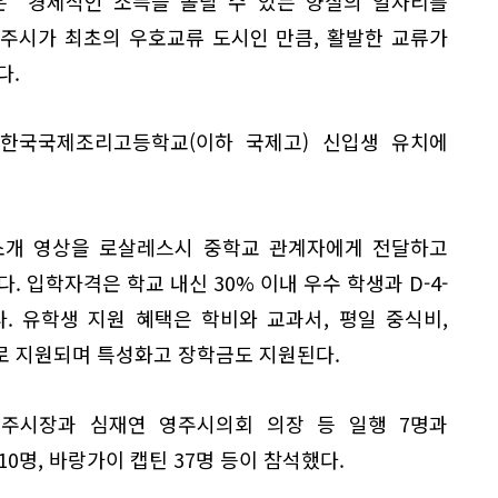
은 "경제적인 소득을 올릴 수 있는 양질의 일자리를
영주시가 최초의 우호교류 도시인 만큼, 활발한 교류가
다.
한국국제조리고등학교(이하 국제고) 신입생 유치에
소개 영상을 로살레스시 중학교 관계자에게 전달하고
. 입학자격은 학교 내신 30% 이내 우수 학생과 D-4-
. 유학생 지원 혜택은 학비와 교과서, 평일 중식비,
로 지원되며 특성화고 장학금도 지원된다.
주시장과 심재연 영주시의회 의장 등 일행 7명과
0명, 바랑가이 캡틴 37명 등이 참석했다.