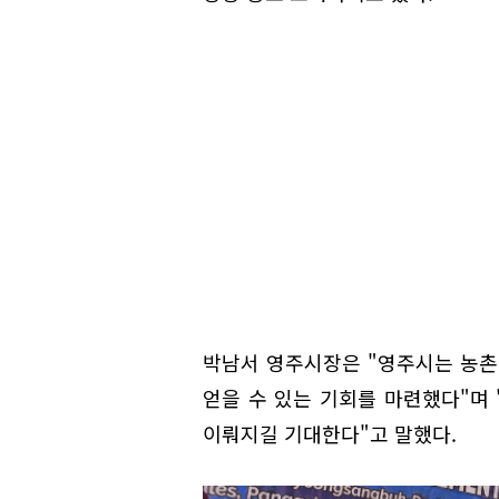
박남서 영주시장은 "영주시는 농
얻을 수 있는 기회를 마련했다"며
이뤄지길 기대한다"고 말했다.