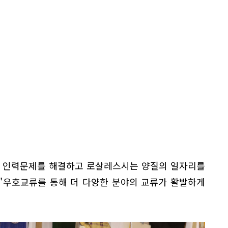
촌 인력문제를 해결하고 로살레스시는 양질의 일자리를
 "우호교류를 통해 더 다양한 분야의 교류가 활발하게