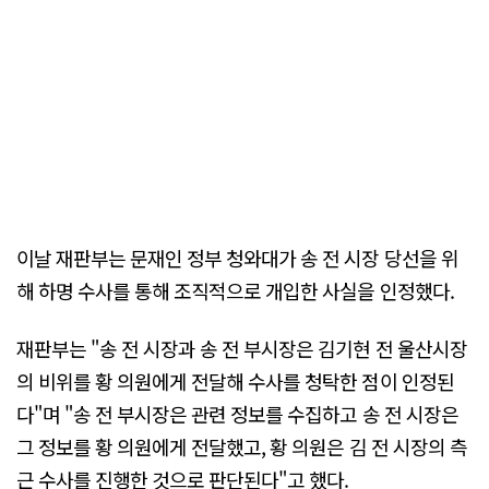
이날 재판부는 문재인 정부 청와대가 송 전 시장 당선을 위
해 하명 수사를 통해 조직적으로 개입한 사실을 인정했다.
재판부는 "송 전 시장과 송 전 부시장은 김기현 전 울산시장
의 비위를 황 의원에게 전달해 수사를 청탁한 점이 인정된
다"며 "송 전 부시장은 관련 정보를 수집하고 송 전 시장은
그 정보를 황 의원에게 전달했고, 황 의원은 김 전 시장의 측
근 수사를 진행한 것으로 판단된다"고 했다.