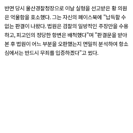
반면 당시 울산경찰청장으로 이날 실형을 선고받은 황 의원
은 억울함을 호소했다. 그는 자신의 페이스북에 "납득할 수
없는 판결이 나왔다. 법원은 검찰의 일방적인 주장만을 수용
하고, 피고인의 정당한 항변은 배척했다"며 "판결문을 받아
본 후 법원이 어느 부분을 오판했는지 면밀히 분석하여 항소
심에서는 반드시 무죄를 입증하겠다"고 썼다.