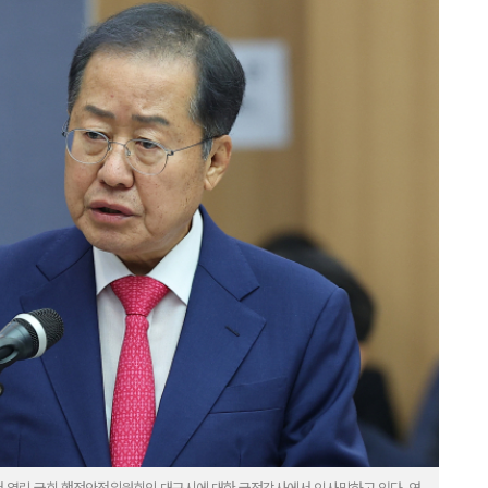
서 열린 국회 행정안전위원회의 대구시에 대한 국정감사에서 인사말하고 있다. 연