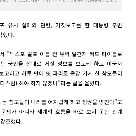
포 유치 실패와 관련, 거짓보고를 한 대통령 주변
적했다.
서 "엑스포 발표 이틀 전 유력 일간지 헤드 타이틀로
고 전 국민을 상대로 거짓 정보를 보도케 하고 미국서
보고하고 하루 만에 또 파리로 출장 가게 한 참모들이
다스림) 해야 하지 않겠나"라는 글을 올렸다.
찌든 참모들이 나라를 어지럽게 하고 정권을 망친다"고
 문제가 아니라 세계의 흐름을 바로 보지 못한 관계
 강조했다.