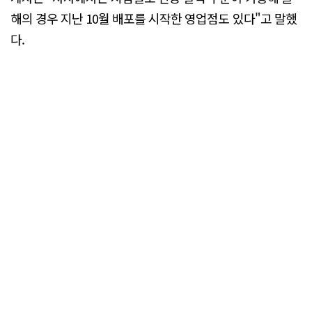
해의 경우 지난 10월 배포를 시작한 영업점도 있다"고 말했
다.