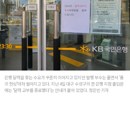
은행 달력을 찾는 수요가 꾸준히 이어지고 있지만 발행 부수는 줄면서 '품
귀 현상'마저 벌어지고 있다. 지난 4일 대구 수성구의 한 은행 지점 출입문
에는 '달력 교부를 종료했다'는 안내가 붙어 있었다. 정은빈 기자