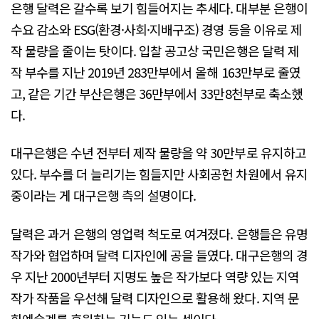
은행 달력은 갈수록 보기 힘들어지는 추세다. 대부분 은행이
수요 감소와 ESG(환경·사회·지배구조) 경영 등을 이유로 제
작 물량을 줄이는 탓이다. 입찰 공고상 국민은행은 달력 제
작 부수를 지난 2019년 283만부에서 올해 163만부로 줄였
고, 같은 기간 부산은행은 36만부에서 33만8천부로 축소했
다.
대구은행은 수년 전부터 제작 물량을 약 30만부로 유지하고
있다. 부수를 더 늘리기는 힘들지만 사회공헌 차원에서 유지
중이라는 게 대구은행 측의 설명이다.
달력은 과거 은행의 영업력 척도로 여겨졌다. 은행들은 유명
작가와 협업하며 달력 디자인에 공을 들였다. 대구은행의 경
우 지난 2000년부터 지명도 높은 작가보다 역량 있는 지역
작가 작품을 우선해 달력 디자인으로 활용해 왔다. 지역 문
화예술계를 후원하는 기능도 있는 셈이다.