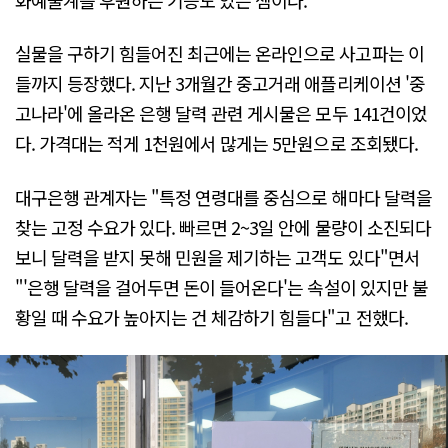
실물을 구하기 힘들어진 최근에는 온라인으로 사고파는 이
들까지 등장했다. 지난 3개월간 중고거래 애플리케이션 '중
고나라'에 올라온 은행 달력 관련 게시물은 모두 141건이었
다. 가격대는 적게 1천원에서 많게는 5만원으로 조회됐다.
대구은행 관계자는 "특정 연령대를 중심으로 해마다 달력을
찾는 고정 수요가 있다. 빠르면 2~3일 안에 물량이 소진되다
보니 달력을 받지 못해 민원을 제기하는 고객도 있다"면서
"'은행 달력을 걸어두면 돈이 들어온다'는 속설이 있지만 불
황일 때 수요가 높아지는 건 체감하기 힘들다"고 전했다.