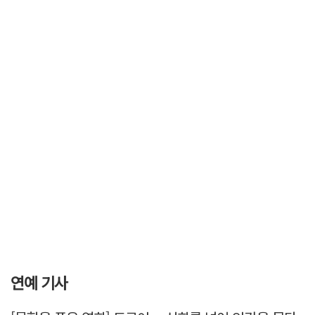
연예 기사