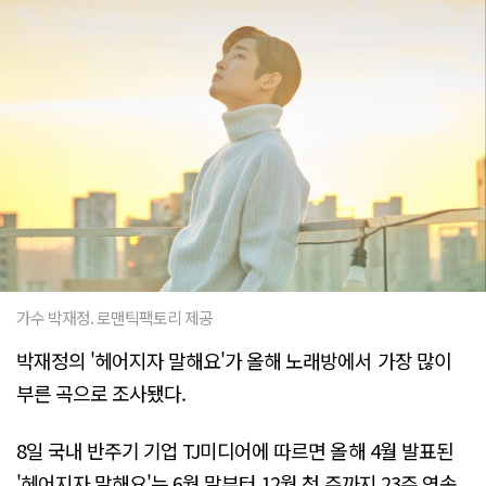
가수 박재정. 로맨틱팩토리 제공
박재정의 '헤어지자 말해요'가 올해 노래방에서 가장 많이
부른 곡으로 조사됐다.
8일 국내 반주기 기업 TJ미디어에 따르면 올해 4월 발표된
'헤어지자 말해요'는 6월 말부터 12월 첫 주까지 23주 연속