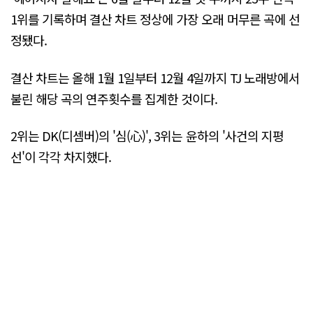
1위를 기록하며 결산 차트 정상에 가장 오래 머무른 곡에 선
정됐다.
결산 차트는 올해 1월 1일부터 12월 4일까지 TJ 노래방에서
불린 해당 곡의 연주횟수를 집계한 것이다.
2위는 DK(디셈버)의 '심(心)', 3위는 윤하의 '사건의 지평
선'이 각각 차지했다.