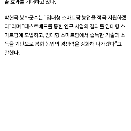
출 효과를 기대하고 있다.
박현국 봉화군수는 "임대형 스마트팜 농업을 적극 지원하겠
다"라며 "테스트베드를 통한 연구 사업의 결과를 임대형 스
마트팜에 도입하고, 임대형 스마트팜에서 습득한 기술과 소
득을 기반으로 봉화 농업의 경쟁력을 강화해 나가겠다"고
말했다.