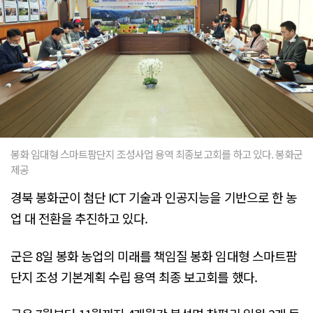
봉화 임대형 스마트팜단지 조성사업 용역 최종보고회를 하고 있다. 봉화군
제공
경북 봉화군이 첨단 ICT 기술과 인공지능을 기반으로 한 농
업 대 전환을 추진하고 있다.
군은 8일 봉화 농업의 미래를 책임질 봉화 임대형 스마트팜
단지 조성 기본계획 수립 용역 최종 보고회를 했다.