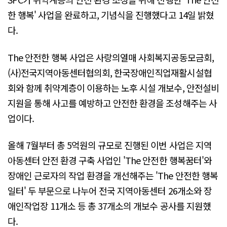
한 행복' 사업을 완료하고, 기념식을 진행했다고 14일 밝혔
다.
The 안전한 행복 사업은 사랑의열매 사회복지공동모금회,
(사)전국지역아동센터협의회, 한국장애인직업재활시설협
회와 함께 취약계층이 이용하는 노후 시설 개보수, 안전설비
지원을 통해 사고를 예방하고 안전한 환경을 조성해주는 사
업이다.
올해 7월부터 총 5억원의 규모로 진행된 이번 사업은 지역
아동센터 안전 환경 구축 사업인 'The 안전한 행복꿈터'와
장애인 근로자의 작업 환경을 개선해주는 'The 안전한 행복
일터' 두 부문으로 나누어 전국 지역아동센터 26개소와 장
애인작업장 11개소 등 총 37개소의 개보수 공사를 지원했
다.