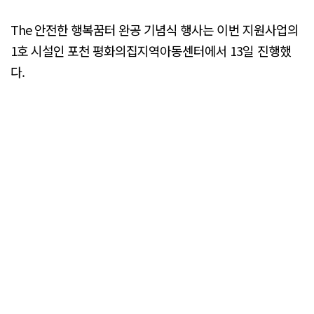
The 안전한 행복꿈터 완공 기념식 행사는 이번 지원사업의
1호 시설인 포천 평화의집지역아동센터에서 13일 진행했
다.