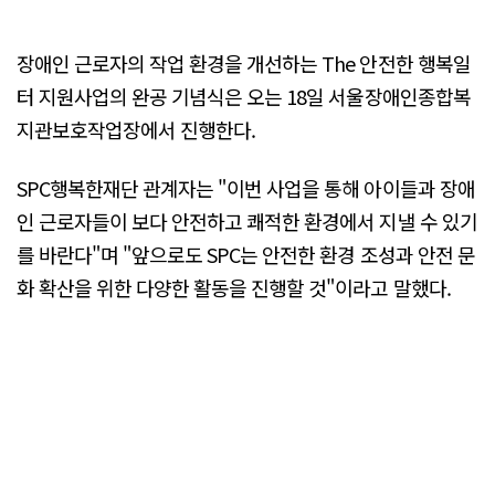
장애인 근로자의 작업 환경을 개선하는 The 안전한 행복일
터 지원사업의 완공 기념식은 오는 18일 서울장애인종합복
지관보호작업장에서 진행한다.
SPC행복한재단 관계자는 "이번 사업을 통해 아이들과 장애
인 근로자들이 보다 안전하고 쾌적한 환경에서 지낼 수 있기
를 바란다"며 "앞으로도 SPC는 안전한 환경 조성과 안전 문
화 확산을 위한 다양한 활동을 진행할 것"이라고 말했다.