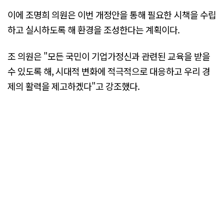
이에 조명희 의원은 이번 개정안을 통해 필요한 시책을 수립
하고 실시하도록 해 환경을 조성한다는 계획이다.
조 의원은 "모든 국민이 기업가정신과 관련된 교육을 받을
수 있도록 해, 시대적 변화에 적극적으로 대응하고 우리 경
제의 활력을 제고하겠다"고 강조했다.