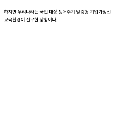
하지만 우리나라는 국민 대상 생애주기 맞춤형 기업가정신
교육환경이 전무한 상황이다.