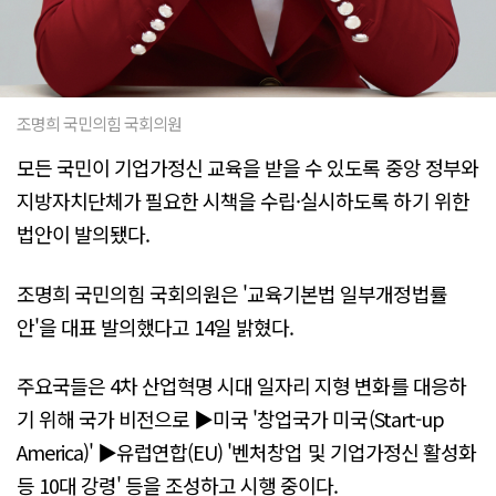
조명희 국민의힘 국회의원
모든 국민이 기업가정신 교육을 받을 수 있도록 중앙 정부와
지방자치단체가 필요한 시책을 수립·실시하도록 하기 위한
법안이 발의됐다.
조명희 국민의힘 국회의원은 '교육기본법 일부개정법률
안'을 대표 발의했다고 14일 밝혔다.
주요국들은 4차 산업혁명 시대 일자리 지형 변화를 대응하
기 위해 국가 비전으로 ▶미국 '창업국가 미국(Start-up
America)' ▶유럽연합(EU) '벤처창업 및 기업가정신 활성화
등 10대 강령' 등을 조성하고 시행 중이다.