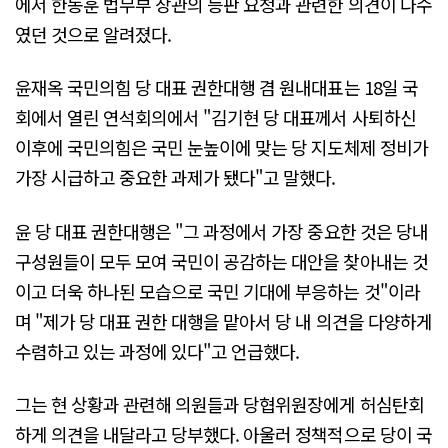
에서 한동훈 법무부 장관의 등판 요청과 관련한 의견이 다수
였던 것으로 알려졌다.
윤재옥 국민의힘 당 대표 권한대행 겸 원내대표는 18일 국
회에서 열린 연석회의에서 "김기현 당 대표께서 사퇴하신
이후에 국민의힘은 국민 눈높이에 맞는 당 지도체제 정비가
가장 시급하고 중요한 과제가 됐다"고 말했다.
윤 당 대표 권한대행은 "그 과정에서 가장 중요한 것은 당내
구성원들이 모두 모여 국민이 공감하는 대안을 찾아내는 것
이고 더욱 하나된 모습으로 국민 기대에 부응하는 것"이라
며 "제가 당 대표 권한 대행을 맡아서 당 내 의견을 다양하게
수렴하고 있는 과정에 있다"고 언급했다.
그는 현 상황과 관련해 의원들과 당협위원장에게 허심탄회
하게 의견을 내달라고 당부했다. 아울러 정책적으로 당이 국