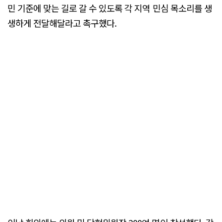
민 기준에 맞는 길로 갈 수 있도록 각 지역 민심 목소리를 생
생하게 전달해달라고 촉구했다.