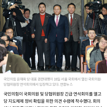
국민의힘 윤재옥 당 대표 권한대행이 18일 서울 국회에서 열린 국회의원·
당협위원장 연석회의에서 입장하고 있다. 연합뉴스
국민의힘이 국회의원 및 당협위원장 긴급 연석회의를 열고
당 지도체제 정비 확립을 위한 의견 수렴에 착수했다. 회의