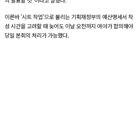
의 발표할 것"이라고 말했다.
이른바 '시트 작업'으로 불리는 기획재정부의 예산명세서 작
성 시간을 고려할 때 늦어도 이날 오전까지 여야가 합의해야
당일 본회의 처리가 가능했다.