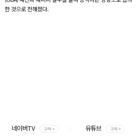
한 것으로 전해졌다.
네이버TV
유튜브
구독 +
구독 +