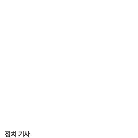
정치 기사