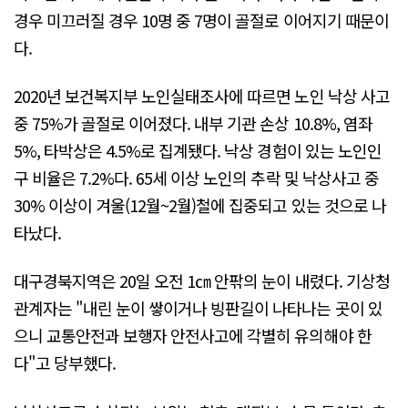
경우 미끄러질 경우 10명 중 7명이 골절로 이어지기 때문이
다.
2020년 보건복지부 노인실태조사에 따르면 노인 낙상 사고
중 75%가 골절로 이어졌다. 내부 기관 손상 10.8%, 염좌
5%, 타박상은 4.5%로 집계됐다. 낙상 경험이 있는 노인인
구 비율은 7.2%다. 65세 이상 노인의 추락 및 낙상사고 중
30% 이상이 겨울(12월~2월)철에 집중되고 있는 것으로 나
타났다.
대구경북지역은 20일 오전 1㎝ 안팎의 눈이 내렸다. 기상청
관계자는 "내린 눈이 쌓이거나 빙판길이 나타나는 곳이 있
으니 교통안전과 보행자 안전사고에 각별히 유의해야 한
다"고 당부했다.