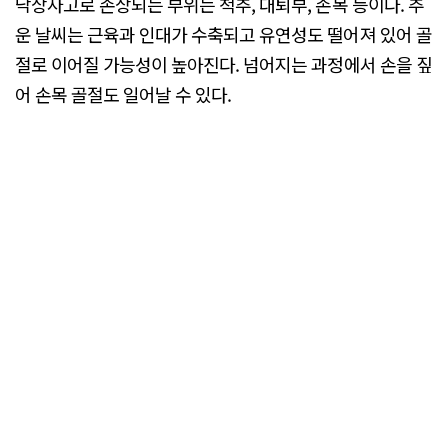
낙상사고로 손상되는 부위는 척추, 대퇴부, 손목 등이다. 추
운 날씨는 근육과 인대가 수축되고 유연성도 떨어져 있어 골
절로 이어질 가능성이 높아진다. 넘어지는 과정에서 손을 짚
어 손목 골절도 일어날 수 있다.