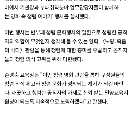
마에서 기관장과 부패취약분야 업무담당자들이 함께하
는'영화 속 청렴 이야기' 행사를 실시했다.
이번 행사는 반부패 청렴 문화행사의 일환으로 청렴한 공직
자의 역할이 무엇인지 생각해 볼 수 있는 영화 〈노량: 죽음
의 바다〉관람을 통해 청렴에 대한 흥미를 유발하고 공직자
들의 청렴 의식 고취를 위해 마련됐다.
손경순 교육장은 "이번 청렴 영화 관람을 통해 구성원들의
청렴 의식 제고와 청렴 문화가 정착되는 계기가 되길 바란
다. 깨끗하고 청렴한 공직자의 자세로 신뢰 받는 밀양교육지
원청이 되도록 지속적으로 노력하겠다"고 말했다.