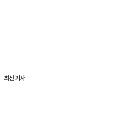
최신 기사