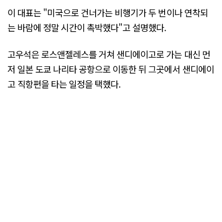
이 대표는 "미국으로 건너가는 비행기가 두 번이나 연착되
는 바람에 정말 시간이 촉박했다"고 설명했다.
고우석은 로스앤젤레스를 거쳐 샌디에이고로 가는 대신 먼
저 일본 도쿄 나리타 공항으로 이동한 뒤 그곳에서 샌디에이
고 직항편을 타는 일정을 택했다.