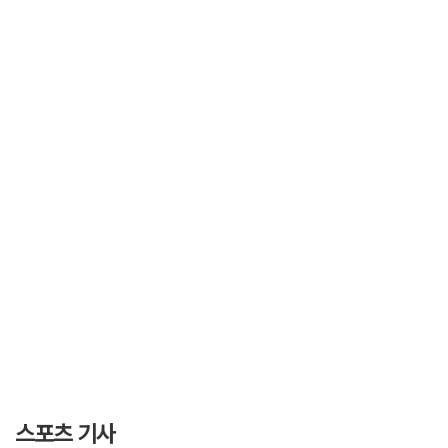
스포츠 기사