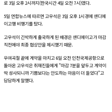
로 3일 오후 2시까지(한국시간 4일 오전 7시)였다.
5일 연합뉴스에 따르면 고우석은 3일 오후 1시경에 샌디에
이고행 비행기를 탔다.
고우석이 긴박하게 출국하게 된 배경은 샌디에이고가 마감
직전에야 최종 협상안을 제시했기 때문.
우여곡절 끝에 계약을 마치고 6일 오전 인천국제공항으로
돌아온 고우석은 취재진들에게 "마감 7분을 앞두고 계약이
딱 성사되니까 기쁨보다는 안도하는 마음이 더 들었다"고
담담하게 말했다.