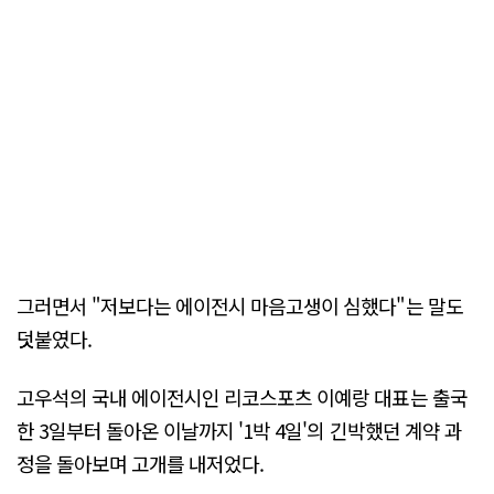
그러면서 "저보다는 에이전시 마음고생이 심했다"는 말도
덧붙였다.
고우석의 국내 에이전시인 리코스포츠 이예랑 대표는 출국
한 3일부터 돌아온 이날까지 '1박 4일'의 긴박했던 계약 과
정을 돌아보며 고개를 내저었다.