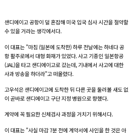
샌디에이고 공항이 덜 혼잡해 미국 입국 심사 시간을 절약할
수 있을 거라는 생각에서다.
이 대표는 "마침 (일본에 도착한) 하루 전날에는 하네다 공
항 활주로에서 대형 화재가 있었다. 사고 기종인 일본항공
(JAL)을 타고 샌디에이고로 갔는데, 기내에서 사고에 대한
사과 방송을 하더라"고 떠올렸다.
고우석은 샌디에이고에 도착한 뒤 다른 곳을 둘러볼 새도 없
이 곧바로 샌디에이고 구단 지정 병원으로 향했다.
계약에 꼭 필요한 신체검사 과정을 거치기 위해서다.
이 대표는 "사실 마감 7분 전에 계약서에 사인을 한 것은 아