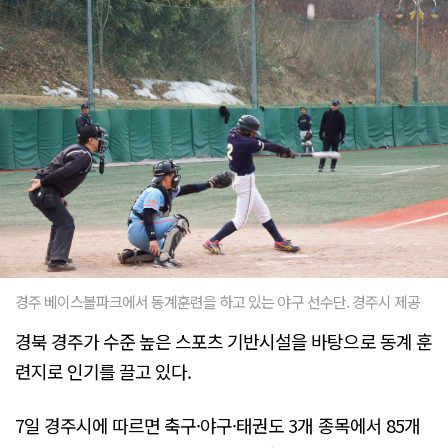
경주 베이스볼파크에서 동계훈련을 하고 있는 야구 선수단. 경주시 제공
경북 경주가 수준 높은 스포츠 기반시설을 바탕으로 동계 훈
련지로 인기를 끌고 있다.
7일 경주시에 따르면 축구·야구·태권도 3개 종목에서 85개