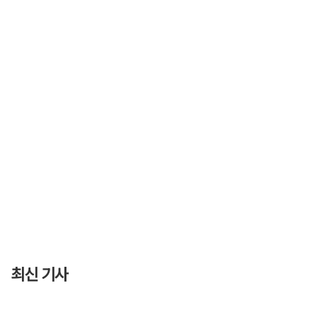
최신 기사