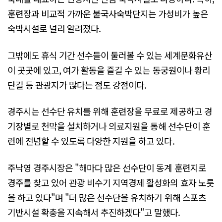
훈련장과 비교적 가까운 불국사숙박단지는 가성비가 높은
숙박시설로 널리 알려졌다.
그밖에도 휴식 기간 선수들이 둘러볼 수 있는 세계문화유산
이 곳곳에 있고, 여가 활동을 즐길 수 있는 동궁원이나 황리
단길 등 관광지가 많다는 점도 강점이다.
경주시는 선수단 유치를 위해 훈련장을 무료로 제공하고 경
기장별로 천막을 설치하거나 의료지원을 통해 선수단이 훈
련에 전념할 수 있도록 다양한 지원을 하고 있다.
주낙영 경주시장은 "해마다 많은 선수단이 동계 훈련지로
경주를 찾고 있어 관광 비수기 지역경제 활성화의 효자 노릇
을 하고 있다"며 "더 많은 선수단을 유치하기 위해 스포츠
기반시설 확충을 지속해서 추진하겠다"고 말했다.