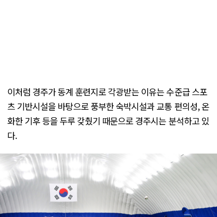
이처럼 경주가 동계 훈련지로 각광받는 이유는 수준급 스포
츠 기반시설을 바탕으로 풍부한 숙박시설과 교통 편의성, 온
화한 기후 등을 두루 갖췄기 때문으로 경주시는 분석하고 있
다.