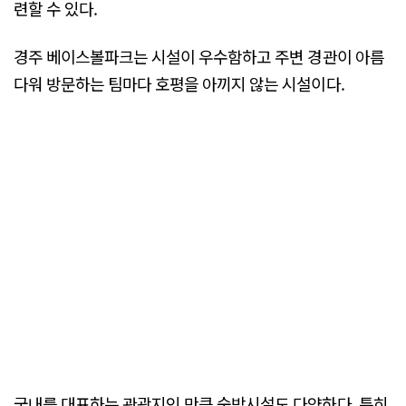
련할 수 있다.
경주 베이스볼파크는 시설이 우수함하고 주변 경관이 아름
다워 방문하는 팀마다 호평을 아끼지 않는 시설이다.
국내를 대표하는 관광지인 만큼 숙박시설도 다양하다. 특히,