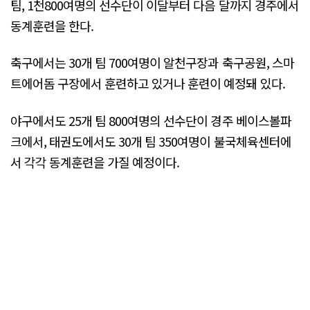
팀, 1천800여명의 선수단이 이달부터 다음 달까지 경주에서
동계훈련을 한다.
축구에서는 30개 팀 700여명이 알천구장과 축구공원, 스마
트에어돔 구장에서 훈련하고 있거나 훈련이 예정돼 있다.
야구에서도 25개 팀 800여명의 선수단이 경주 베이스볼파
크에서, 태권도에서도 30개 팀 350여명이 불국체육센터에
서 각각 동계훈련을 가질 예정이다.