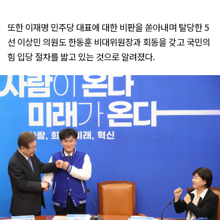
또한 이재명 민주당 대표에 대한 비판을 쏟아내며 탈당한 5
선 이상민 의원도 한동훈 비대위원장과 회동을 갖고 국민의
힘 입당 절차를 밟고 있는 것으로 알려졌다.