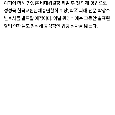
여기에 더해 한동훈 비대위원장 취임 후 첫 인재 영입으로
정성국 한국교원단체총연합회 회장, 학폭 피해 전문 박상수
변호사를 발표할 예정이다. 이날 환영식에는 그동안 발표된
영입 인재들도 참석해 공식적인 입당 절차를 밟는다.