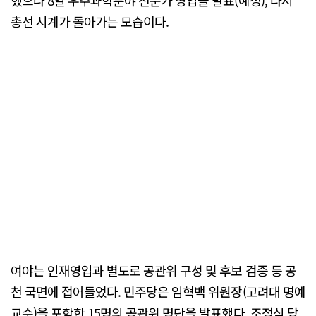
총선 시계가 돌아가는 모습이다.
여야는 인재영입과 별도로 공관위 구성 및 후보 검증 등 공
천 국면에 접어들었다. 민주당은 임혁백 위원장(고려대 명예
교수)을 포함한 15명의 공관위 명단을 발표했다. 조정식 당