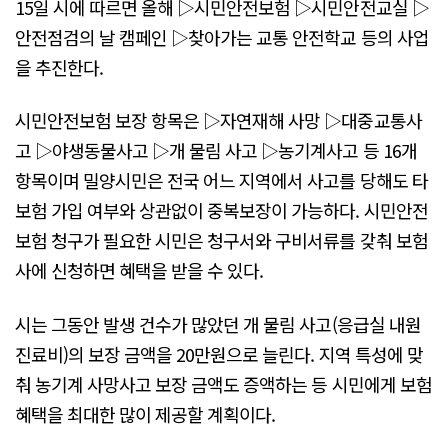
15일 시에 따르면 올해 ▷시민안전보험 ▷시민안전교실 ▷
안전점검의 날 캠페인 ▷찾아가는 교통 안전학교 등의 사업
을 추진한다.
시민안전보험 보장 항목은 ▷자연재해 사망 ▷대중교통사
고 ▷야생동물사고 ▷개 물림 사고 ▷농기계사고 등 16개
항목이며 밀양시민은 전국 어느 지역에서 사고를 당해도 타
보험 가입 여부와 상관없이 중복보장이 가능하다. 시민안전
보험 청구가 필요한 시민은 청구서와 구비서류를 갖춰 보험
사에 신청하면 혜택을 받을 수 있다.
시는 그동안 발생 건수가 많았던 개 물림 사고(응급실 내원
진료비)의 보장 금액을 20만원으로 늘린다. 지역 특성에 맞
춰 농기계 사망사고 보장 금액도 증액하는 등 시민에게 보험
혜택을 최대한 많이 제공할 계획이다.