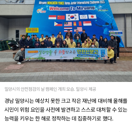
밀양시의 안전점검의 날 캠페인 개최 모습. 밀양시 제공
경남 밀양시는 예상치 못한 크고 작은 재난에 대비해 올해를
시민이 위험 요인을 사전에 발견하고 스스로 대처할 수 있는
능력을 키우는 한 해로 정착하는 데 집중하기로 했다.