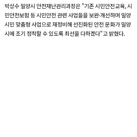
박상수 밀양시 안전재난관리과장은 "기존 시민안전교육, 시
민안전보험 등 시민안전 관련 사업들을 보완·개선하며 밀양
시민 맞춤형 사업으로 재정비해 선진화된 안전 문화가 밀양
시에 조기 정착할 수 있도록 최선을 다하겠다"고 밝혔다.