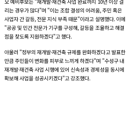
오 예비후보는 "재개발·재건축 사업 완료까지 10년 이상 걸
리는 경우가 많다"며 "이는 조합 결성의 어려움, 주민 혹은
사업자 간 갈등, 전문 지식 부족 때문"이라고 설명했다. 이에
"공공 및 민간 전문가 기구를 구성해, 갈등을 조율하고 해결
점을 찾도록 지원하겠다"고 했다.
아울러 "정부의 재개발·재건축 규제를 완화하겠다고 발표한
만큼 주민들이 변화를 피부로 느끼게 하겠다"며 "수성구 내
재개발·재건축 사업 시행에 있어 신속성과 경제성을 동시에
확보해 사업을 성공시키겠다"고 강조했다.