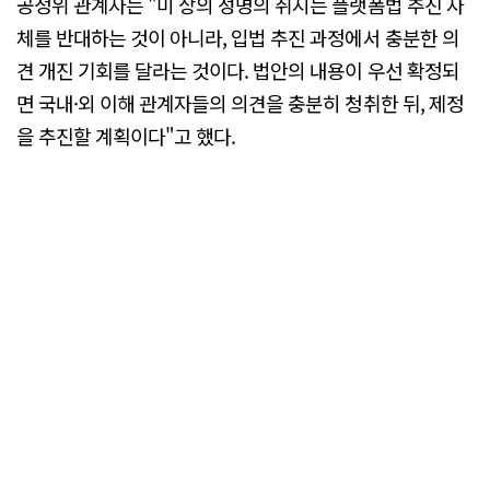
공정위 관계자는 "미 상의 성명의 취지는 플랫폼법 추진 자
체를 반대하는 것이 아니라, 입법 추진 과정에서 충분한 의
견 개진 기회를 달라는 것이다. 법안의 내용이 우선 확정되
면 국내·외 이해 관계자들의 의견을 충분히 청취한 뒤, 제정
을 추진할 계획이다"고 했다.