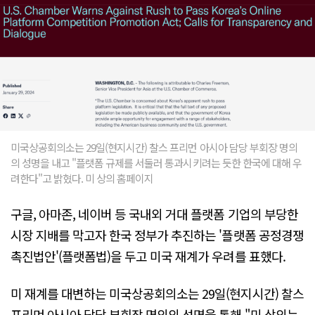
미국상공회의소는 29일(현지시간) 찰스 프리먼 아시아 담당 부회장 명의
의 성명을 내고 "플랫폼 규제를 서둘러 통과시키려는 듯한 한국에 대해 우
려한다"고 밝혔다. 미 상의 홈페이지
구글, 아마존, 네이버 등 국내외 거대 플랫폼 기업의 부당한
시장 지배를 막고자 한국 정부가 추진하는 '플랫폼 공정경쟁
촉진법안'(플랫폼법)을 두고 미국 재계가 우려를 표했다.
미 재계를 대변하는 미국상공회의소는 29일(현지시간) 찰스
프리먼 아시아 담당 부회장 명의의 성명을 통해 "미 상의는