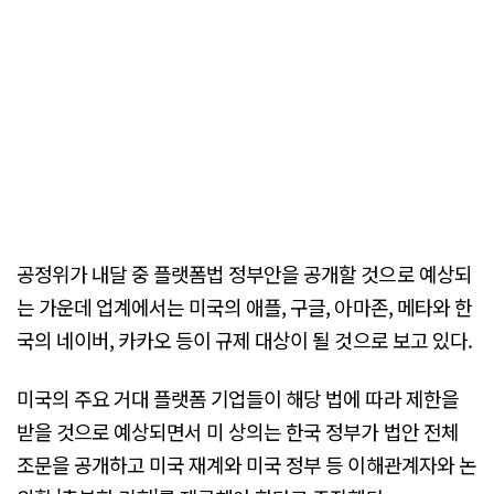
공정위가 내달 중 플랫폼법 정부안을 공개할 것으로 예상되
는 가운데 업계에서는 미국의 애플, 구글, 아마존, 메타와 한
국의 네이버, 카카오 등이 규제 대상이 될 것으로 보고 있다.
미국의 주요 거대 플랫폼 기업들이 해당 법에 따라 제한을
받을 것으로 예상되면서 미 상의는 한국 정부가 법안 전체
조문을 공개하고 미국 재계와 미국 정부 등 이해관계자와 논