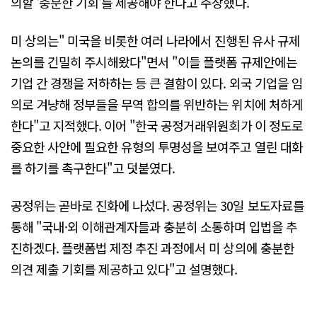
의할 '충분한 기회'를 제공해야 한다고 주장했다.
미 상의는" 미국을 비롯한 여러 나라에서 진행된 유사 규제
논의를 긴밀히 주시해왔다"면서 "이들 플랫폼 규제안에는
기업 간 경쟁을 저하하는 등 큰 결함이 있다. 외국 기업을 임
의로 겨냥해 정부들을 무역 합의를 위반하는 위치에 처하게
한다"고 지적했다. 이어 "한국 공정거래위원회가 이 정도로
중요한 사안에 필요한 유형의 투명성을 보여주고 열린 대화
를 하기를 촉구한다"고 덧붙였다.
공정위는 곧바로 진화에 나섰다. 공정위는 30일 보도자료를
통해 "국내·외 이해관계자들과 충분히 소통하며 입법을 추
진하겠다. 플랫폼법 제정 추진 과정에서 미 상의에 충분한
의견 제출 기회를 제공하고 있다"고 설명했다.