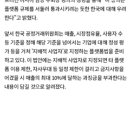
플랫폼 규제를 서둘러 통과시키려는 듯한 한국에 대해 우려
한다"고 밝혔다.
앞서 한국 공정거래위원회는 매출, 시장점유율, 사용자 수
등 기준을 정해 해당 기준을 넘어서는 기업에 대해 정성 평
가 등을 거쳐 '지배적 사업자'로 지정하는 플랫폼법을 준비
하고 있다. 이 법안에는 지배적 사업자로 지정되면 타 플랫
폼 이용 제한, 자사우대 등 일정 제한이 걸리고 금지사항을
어겼을 시 매출의 최대 10%에 달하는 과징금을 부과한다는
내용이 담길 것으로 알려졌다.