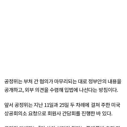
공정위는 부처 간 협의가 마무리되는 대로 정부안의 내용을
공개하고, 외부 의견을 수렴해 입법에 나선다는 방침이다.
앞서 공정위는 지난 11일과 25일 두 차례에 걸쳐 주한 미국
상공회의소 요청으로 회원사 간담회를 진행한 바 있다.