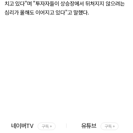
치고 있다"며 "투자자들이 상승장에서 뒤처지지 않으려는
심리가 올해도 이어지고 있다"고 말했다.
네이버TV
유튜브
구독 +
구독 +