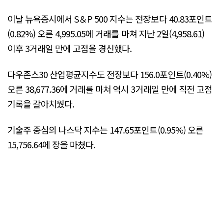
이날 뉴욕증시에서 S＆P 500 지수는 전장보다 40.83포인트
(0.82%) 오른 4,995.05에 거래를 마쳐 지난 2일(4,958.61)
이후 3거래일 만에 고점을 경신했다.
다우존스30 산업평균지수도 전장보다 156.0포인트(0.40%)
오른 38,677.36에 거래를 마쳐 역시 3거래일 만에 직전 고점
기록을 갈아치웠다.
기술주 중심의 나스닥 지수는 147.65포인트(0.95%) 오른
15,756.64에 장을 마쳤다.