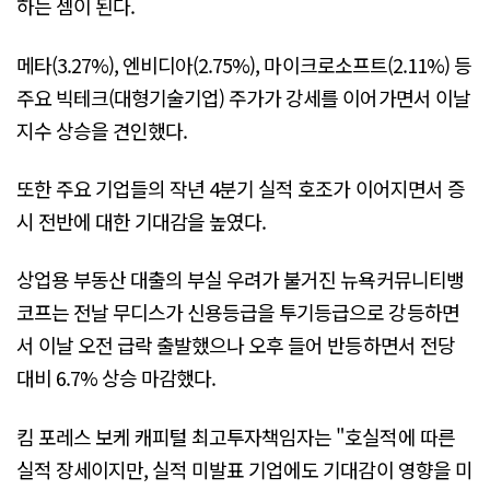
하는 셈이 된다.
메타(3.27%), 엔비디아(2.75%), 마이크로소프트(2.11%) 등
주요 빅테크(대형기술기업) 주가가 강세를 이어가면서 이날
지수 상승을 견인했다.
또한 주요 기업들의 작년 4분기 실적 호조가 이어지면서 증
시 전반에 대한 기대감을 높였다.
상업용 부동산 대출의 부실 우려가 불거진 뉴욕커뮤니티뱅
코프는 전날 무디스가 신용등급을 투기등급으로 강등하면
서 이날 오전 급락 출발했으나 오후 들어 반등하면서 전당
대비 6.7% 상승 마감했다.
킴 포레스 보케 캐피털 최고투자책임자는 "호실적에 따른
실적 장세이지만, 실적 미발표 기업에도 기대감이 영향을 미