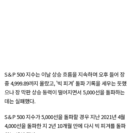
S＆P 500 지수는 이날 상승 흐름을 지속하며 오후 들어 장
중 4,999.89까지 올랐고, '빅 피겨' 돌파 기록을 세우는 듯했
으나 장 막판 상승 동력이 떨어지면서 5,000선을 돌파하는
데는 실패했다.
S＆P 500 지수가 5,000선을 돌파할 경우 지난 2021년 4월
4,000선을 돌파한 지 2년 10개월 만에 다시 빅 피겨를 돌파