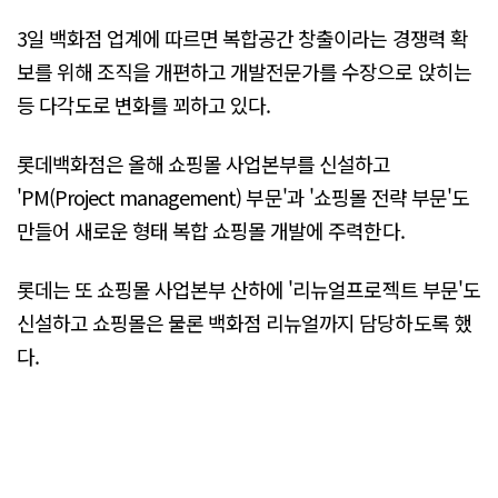
3일 백화점 업계에 따르면 복합공간 창출이라는 경쟁력 확
보를 위해 조직을 개편하고 개발전문가를 수장으로 앉히는
등 다각도로 변화를 꾀하고 있다.
롯데백화점은 올해 쇼핑몰 사업본부를 신설하고
'PM(Project management) 부문'과 '쇼핑몰 전략 부문'도
만들어 새로운 형태 복합 쇼핑몰 개발에 주력한다.
롯데는 또 쇼핑몰 사업본부 산하에 '리뉴얼프로젝트 부문'도
신설하고 쇼핑몰은 물론 백화점 리뉴얼까지 담당하도록 했
다.