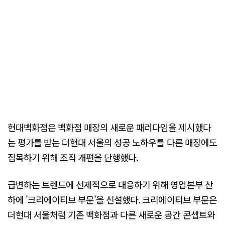
현대백화점은 백화점 매장의 새로운 패러다임을 제시했다
는 평가를 받는 더현대 서울의 성공 노하우를 다른 매장에도
접목하기 위해 조직 개편을 단행했다.
급변하는 트렌드에 선제적으로 대응하기 위해 영업본부 산
하에 '크리에이티브 부문'을 신설했다. 크리에이티브 부문은
더현대 서울처럼 기존 백화점과 다른 새로운 공간 콘셉트와