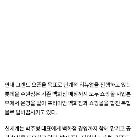
연내 그랜드 오픈을 목표로 단계적 리뉴얼을 진행하고 있는
롯데몰 수원점은 기존 백화점 매장까지 모두 쇼핑몰 사업본
부에서 운영을 맡아 프리미엄 백화점과 쇼핑몰을 합친 복합
몰로 탈바꿈시키고 있다.
신세계는 박주형 대표에게 백화점 경영까지 함께 맡기고 공