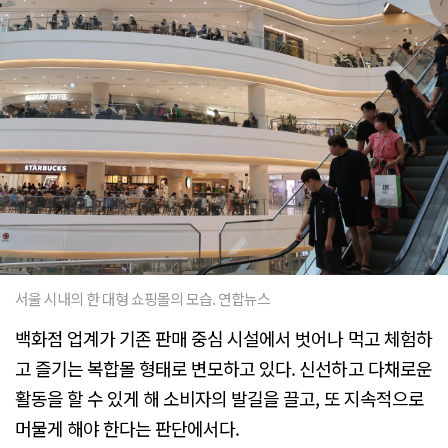
서울 시내의 한 대형 쇼핑몰의 모습. 연합뉴스
백화점 업계가 기존 판매 중심 시설에서 벗어나 먹고 체험하
고 즐기는 복합몰 형태로 변모하고 있다. 신선하고 다채로운
활동을 할 수 있게 해 소비자의 발길을 끌고, 또 지속적으로
머물게 해야 한다는 판단에서다.